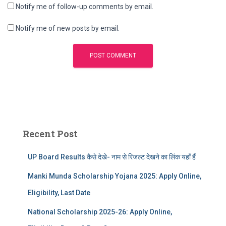
Notify me of follow-up comments by email.
Notify me of new posts by email.
Recent Post
UP Board Results कैसे देखे- नाम से रिजल्ट देखने का लिंक यहाँ हैं
Manki Munda Scholarship Yojana 2025: Apply Online,
Eligibility, Last Date
National Scholarship 2025-26: Apply Online,