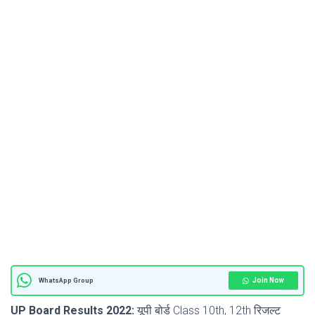
Join Now
WhatsApp Group
UP Board Results 2022:
यूपी बोर्ड Class 10th, 12th रिजल्ट