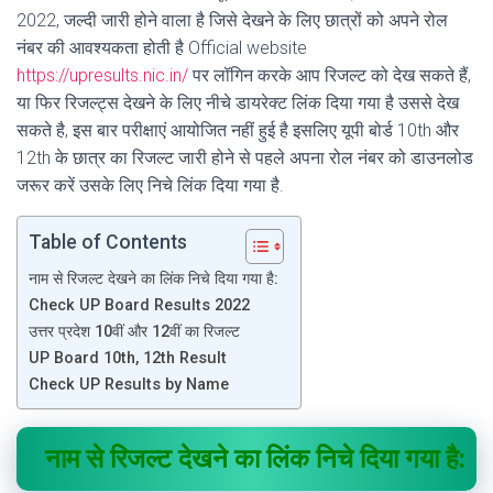
2022, जल्दी जारी होने वाला है जिसे देखने के लिए छात्रों को अपने रोल
नंबर की आवश्यकता होती है Official website
https://upresults.nic.in/
पर लॉगिन करके आप रिजल्ट को देख सकते हैं,
या फिर रिजल्ट्स देखने के लिए नीचे डायरेक्ट लिंक दिया गया है उससे देख
सकते है, इस बार परीक्षाएं आयोजित नहीं हुई है इसलिए यूपी बोर्ड 10th और
12th के छात्र का रिजल्ट जारी होने से पहले अपना रोल नंबर को डाउनलोड
जरूर करें उसके लिए निचे लिंक दिया गया है.
Table of Contents
नाम से रिजल्ट देखने का लिंक निचे दिया गया है:
Check UP Board Results 2022
उत्तर प्रदेश 10वीं और 12वीं का रिजल्ट
UP Board 10th, 12th Result
Check UP Results by Name
नाम से रिजल्ट देखने का लिंक निचे दिया गया है: