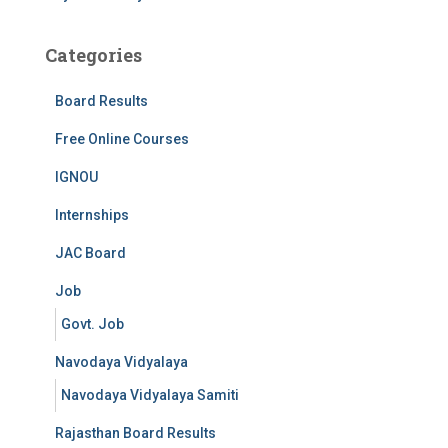
Categories
Board Results
Free Online Courses
IGNOU
Internships
JAC Board
Job
Govt. Job
Navodaya Vidyalaya
Navodaya Vidyalaya Samiti
Rajasthan Board Results