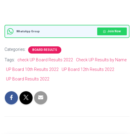
Join Now
WhatsApp Group
Categories:
BOARD RESULTS
Tags:
check UP Board Results 2022
Check UP Results by Name
UP Board 10th Results 2022
UP Board 12th Results 2022
UP Board Results 2022