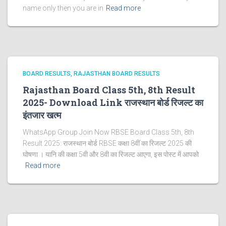
name only then you are in
Read more
BOARD RESULTS
RAJASTHAN BOARD RESULTS
Rajasthan Board Class 5th, 8th Result
2025- Download Link राजस्थान बोर्ड रिजल्‍ट का
इंतजार खत्‍म
WhatsApp Group Join Now RBSE Board Class 5th, 8th
Result 2025: राजस्‍थान बोर्ड RBSE कक्षा 8वीं का रिजल्ट 2025 की
घोषणा । यानि की कक्षा 5वी और 8वी का रिजल्ट आएगा, इस पोस्ट में आपको
Read more