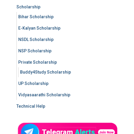
Scholarship
Bihar Scholarship
E-Kalyan Scholarship
NSDL Scholarship
NSP Scholarship
Private Scholarship
Buddy4Study Scholarship
UP Scholarship
Vidyasaarathi Scholarship
Technical Help