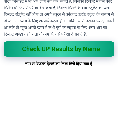
पार्टी वेबसाइट में भी आप लोग चेक कर सकते हैं, जिसको रिजल्ट में कम नंबर
मिलेगा वो फिर से परीक्षा दे सकता है, रिजल्ट मिलने के बाद स्टूडेंट को अगर
रिजल्ट संतुष्टि नहीं होगा तो अपने स्कूल से कांटेक्ट करके स्कूल के माध्यम से
ऑप्शनल एग्जाम के लिए अप्लाई करना होगा. ताकि उससे उसका ज्यादा मार्क्स
आ सके तो बहुत अच्छी खबर है सभी यूपी के स्टूडेंट के लिए अगर आप का
रिजल्ट अच्छा नहीं आता तो आप फिर से परीक्षा दे सकते हैं.
Check UP Results by Name
नाम से रिजल्ट देखने का लिंक निचे दिया गया है: