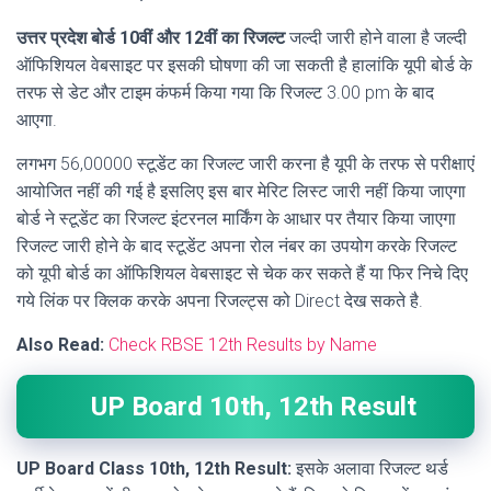
उत्तर प्रदेश बोर्ड 10वीं और 12वीं का रिजल्ट
जल्दी जारी होने वाला है जल्दी
ऑफिशियल वेबसाइट पर इसकी घोषणा की जा सकती है हालांकि यूपी बोर्ड के
तरफ से डेट और टाइम कंफर्म किया गया कि रिजल्ट 3.00 pm के बाद
आएगा.
लगभग 56,00000 स्टूडेंट का रिजल्ट जारी करना है यूपी के तरफ से परीक्षाएं
आयोजित नहीं की गई है इसलिए इस बार मेरिट लिस्ट जारी नहीं किया जाएगा
बोर्ड ने स्टूडेंट का रिजल्ट इंटरनल मार्किंग के आधार पर तैयार किया जाएगा
रिजल्ट जारी होने के बाद स्टूडेंट अपना रोल नंबर का उपयोग करके रिजल्ट
को यूपी बोर्ड का ऑफिशियल वेबसाइट से चेक कर सकते हैं या फिर निचे दिए
गये लिंक पर क्लिक करके अपना रिजल्ट्स को Direct देख सकते है.
Also Read:
Check RBSE 12th Results by Name
UP Board 10th, 12th Result
UP Board Class 10th, 12th Result:
इसके अलावा रिजल्ट थर्ड