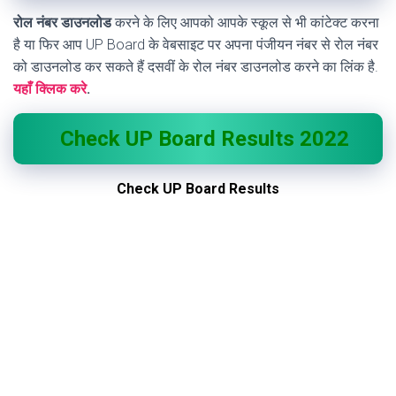
रोल नंबर डाउनलोड
करने के लिए आपको आपके स्कूल से भी कांटेक्ट करना
है या फिर आप UP Board के वेबसाइट पर अपना पंजीयन नंबर से रोल नंबर
को डाउनलोड कर सकते हैं दसवीं के रोल नंबर डाउनलोड करने का लिंक है.
यहाँ क्लिक करे
.
Check UP Board Results 2022
Check UP Board Results