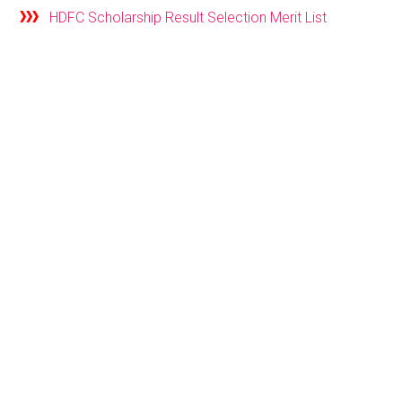
HDFC Scholarship Result Selection Merit List