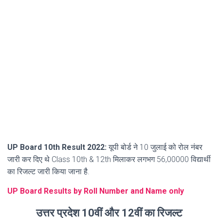
UP Board 10th Result 2022:
यूपी बोर्ड ने 10 जुलाई को रोल नंबर
जारी कर दिए थे Class 10th & 12th मिलाकर लगभग 56,00000 विद्यार्थी
का रिजल्ट जारी किया जाना है.
UP Board Results by Roll Number and Name only
उत्तर प्रदेश 10वीं और 12वीं का रिजल्ट