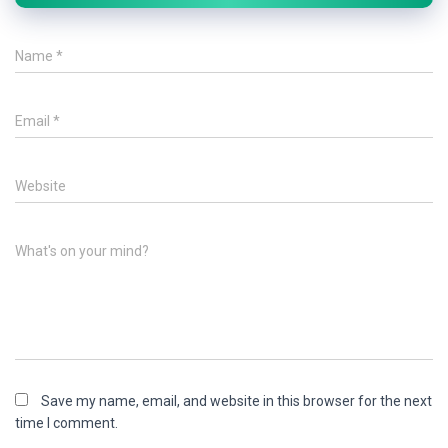
Name
*
Email
*
Website
What's on your mind?
Save my name, email, and website in this browser for the next
time I comment.