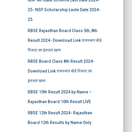
NSP All State Scheme Last Date 2024-
25- NSP Scholarship Laste Date 2024-
25
RBSE Rajasthan Board Class 5th, 8th
Result 2024- Download Link राजस्थान बोर्ड
रिजल्‍ट का इंतजार खत्‍म
RBSE Board Class 8th Result 2024-
Download Link राजस्थान बोर्ड रिजल्‍ट का
इंतजार खत्‍म
RBSE 10th Result 2024 by Name –
Rajasthan Board 10th Result LIVE
RBSE 12th Result 2024- Rajasthan
Board 12th Results by Name Only