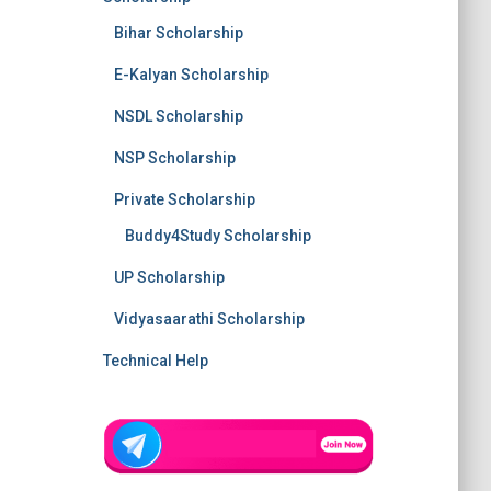
Bihar Scholarship
E-Kalyan Scholarship
NSDL Scholarship
NSP Scholarship
Private Scholarship
Buddy4Study Scholarship
UP Scholarship
Vidyasaarathi Scholarship
Technical Help