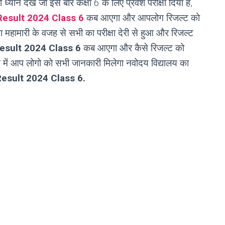
्थी ध्यान देखें जो इस बार कक्षा 6 के लिए प्रवेश परीक्षा दिया है,
esult 2024 Class 6
कब आएगा और आपलोग रिजल्ट को
ा महामारी के वजह से सभी का परीक्षा देरी से हुआ और रिजल्ट
esult 2024 Class 6
कब आएगा और कैसे रिजल्ट को
्ट में आप लोगो को सभी जानकारी मिलेगा नवोदय विद्यालय का
esult 2024 Class 6.