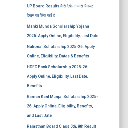
UP Board Results कैसे देखे- नाम से रिजल्ट
देखने का लिंक यहाँ हैं
Manki Munda Scholarship Yojana
2025: Apply Online, Eligibility, Last Date
National Scholarship 2025-26: Apply
Online, Eligibility, Dates & Benefits
HDFC Bank Scholarship 2025-26:
Apply Online, Eligibility, Last Date,
Benefits
Raman Kant Munjal Scholarship 2025-
26: Apply Online, Eligibility, Benefits,
and Last Date
Rajasthan Board Class 5th, 8th Result