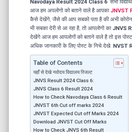
Navodaya Result 2024 Class 6
: सभी विद्यार
आज हम अपलोगो को बताने वाले है आपका
JNVST R
कैसे देखेंगे, जैसे की आप सबको पता है की अभी कोरोन
भी सबका देरी से आ रहा है, तो आपलोगो का
JNVS R
देखेंगे आज हम आपलोगों को बताने वाले है तो इस पोस
अधिक जानकारी के लिए पोस्ट के निचे देखे.
NVST R
Table of Contents
यहाँ से देखे नवोदय विद्यालय रिजल्ट
JNVS Result 2024 Class 6:
JNVS Class 6 Result 2024
How to Check Navodaya Class 6 Result
JNVST 6th Cut off marks 2024
JNVST Expected Cut off Marks 2024
Download JNVST Cut Off Marks
How to Check JNVS 6th Result