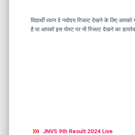
विद्यार्थी ध्यान दे नवोदय रिजल्ट देखने के लिए आ
है या आपको इस पोस्ट पर भी रिजल्ट देखने का डायरेक्
JNVS 9th Result 2024 Live