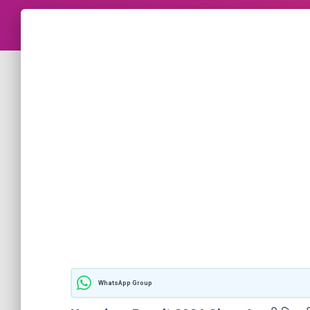
WhatsApp Group