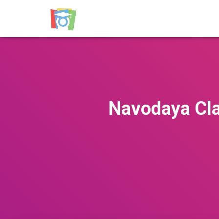
Navodaya Cla