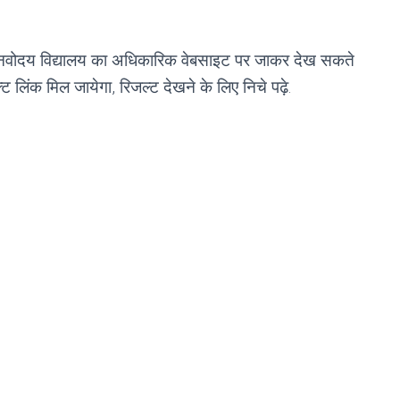
पको नवोदय विद्यालय का अधिकारिक वेबसाइट पर जाकर देख सकते
ट लिंक मिल जायेगा, रिजल्ट देखने के लिए निचे पढ़े.