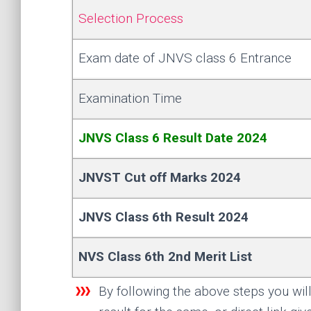
Selection Process
Exam date of JNVS class 6 Entrance
Examination Time
JNVS Class 6 Result Date 2024
JNVST Cut off Marks 2024
JNVS Class 6th Result 2024
NVS Class 6th 2nd Merit List
By following the above steps you will