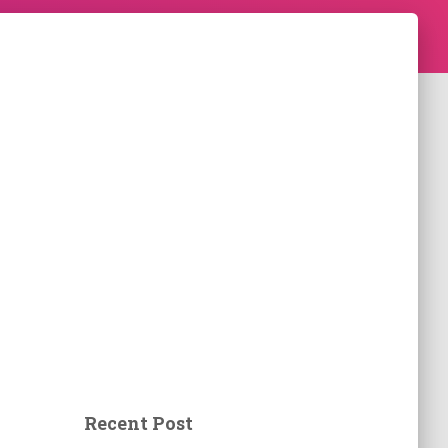
Recent Post