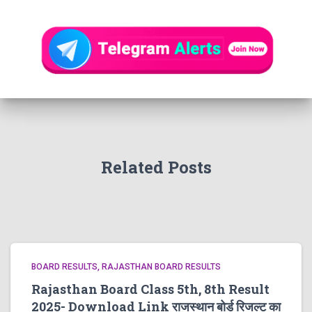
Related Posts
BOARD RESULTS
RAJASTHAN BOARD RESULTS
Rajasthan Board Class 5th, 8th Result
2025- Download Link राजस्थान बोर्ड रिजल्‍ट का