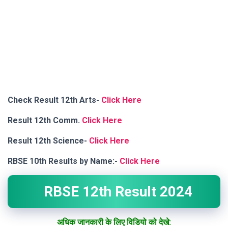
Check Result 12th Arts-
Click Here
Result 12th Comm.
Click Here
Result 12th Science-
Click Here
RBSE 10th Results by Name:-
Click Here
RBSE 12th Result 2024
अधिक जानकारी के लिए विडियो को देखे: