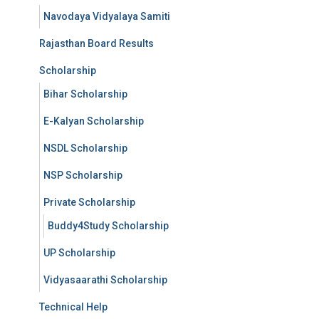
Navodaya Vidyalaya Samiti
Rajasthan Board Results
Scholarship
Bihar Scholarship
E-Kalyan Scholarship
NSDL Scholarship
NSP Scholarship
Private Scholarship
Buddy4Study Scholarship
UP Scholarship
Vidyasaarathi Scholarship
Technical Help