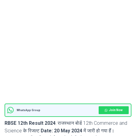
Join Now
WhatsApp Group
RBSE 12th Result 2024
: राजस्थान बोर्ड 12th Commerce and
Science के रिजल्ट
Date: 20 May 2024
में जारी हो गया हैं।