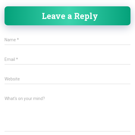
Leave a Reply
Name
*
Email
*
Website
What's on your mind?