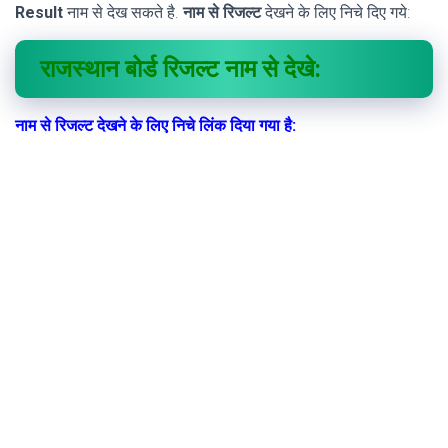
Result
नाम से देख सकते है.
नाम से रिजल्ट
देखने के लिए निचे दिए गये:
राजस्थान बोर्ड रिजल्ट नाम से देखे:
नाम से रिजल्ट देखने के लिए निचे लिंक दिया गया है: