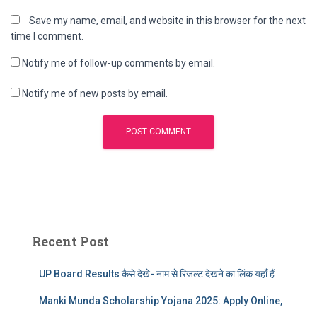
Save my name, email, and website in this browser for the next
time I comment.
Notify me of follow-up comments by email.
Notify me of new posts by email.
Recent Post
UP Board Results कैसे देखे- नाम से रिजल्ट देखने का लिंक यहाँ हैं
Manki Munda Scholarship Yojana 2025: Apply Online,