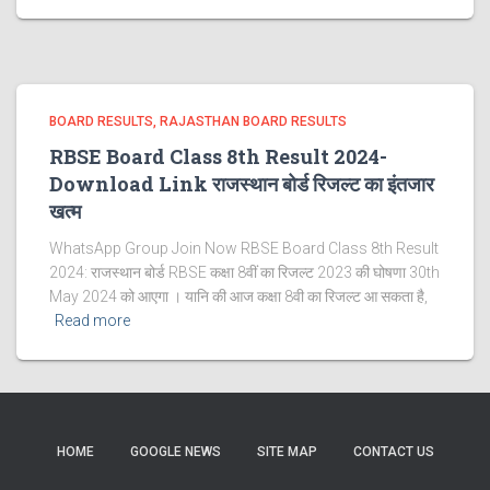
BOARD RESULTS
RAJASTHAN BOARD RESULTS
RBSE Board Class 8th Result 2024-
Download Link राजस्थान बोर्ड रिजल्‍ट का इंतजार
खत्‍म
WhatsApp Group Join Now RBSE Board Class 8th Result
2024: राजस्‍थान बोर्ड RBSE कक्षा 8वीं का रिजल्ट 2023 की घोषणा 30th
May 2024 को आएगा । यानि की आज कक्षा 8वी का रिजल्ट आ सकता है,
Read more
HOME
GOOGLE NEWS
SITE MAP
CONTACT US