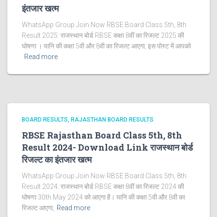
इंतजार खत्‍म
WhatsApp Group Join Now RBSE Board Class 5th, 8th
Result 2025: राजस्‍थान बोर्ड RBSE कक्षा 8वीं का रिजल्ट 2025 की
घोषणा । यानि की कक्षा 5वी और 8वी का रिजल्ट आएगा, इस पोस्ट में आपको
Read more
BOARD RESULTS
RAJASTHAN BOARD RESULTS
RBSE Rajasthan Board Class 5th, 8th
Result 2024- Download Link राजस्थान बोर्ड
रिजल्‍ट का इंतजार खत्‍म
WhatsApp Group Join Now RBSE Board Class 5th, 8th
Result 2024: राजस्‍थान बोर्ड RBSE कक्षा 8वीं का रिजल्ट 2024 की
घोषणा 30th May 2024 को आएगा है। यानि की कक्षा 5वी और 8वी का
रिजल्ट आएगा,
Read more