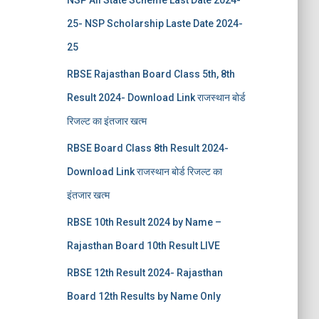
NSP All State Scheme Last Date 2024-
25- NSP Scholarship Laste Date 2024-
25
RBSE Rajasthan Board Class 5th, 8th
Result 2024- Download Link राजस्थान बोर्ड
रिजल्‍ट का इंतजार खत्‍म
RBSE Board Class 8th Result 2024-
Download Link राजस्थान बोर्ड रिजल्‍ट का
इंतजार खत्‍म
RBSE 10th Result 2024 by Name –
Rajasthan Board 10th Result LIVE
RBSE 12th Result 2024- Rajasthan
Board 12th Results by Name Only