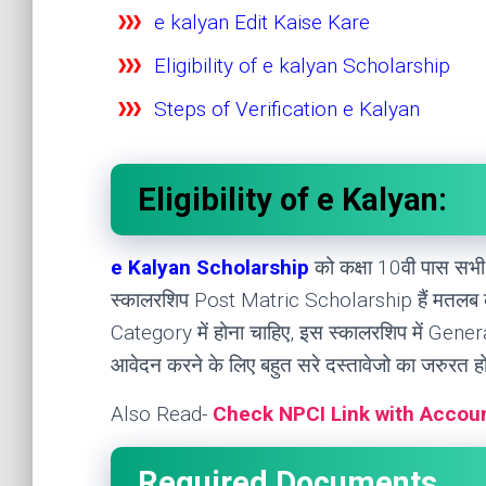
e kalyan Edit Kaise Kare
Eligibility of e kalyan Scholarship
Steps of Verification e Kalyan
Eligibility of e Kalyan:
e Kalyan Scholarship
को कक्षा 10वी पास सभी वि
स्कालरशिप Post Matric Scholarship हैं मतलब कक्ष
Category में होना चाहिए, इस स्कालरशिप में Genera
आवेदन करने के लिए बहुत सरे दस्तावेजो का जरुरत ह
Also Read-
Check NPCI Link with Accou
Required Documents