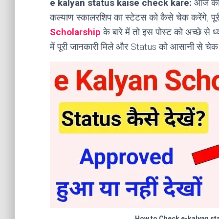
e kalyan status kaise check kare:
आज की 
कल्याण स्कालरशिप का स्टेटस को कैसे चेक करेंगे, पू
Scholarship
के बारे में तो इस पोस्ट को अच्छे से ध
में पूरी जानकारी मिले और Status को आसानी से चे
How to Check e-kalyan st