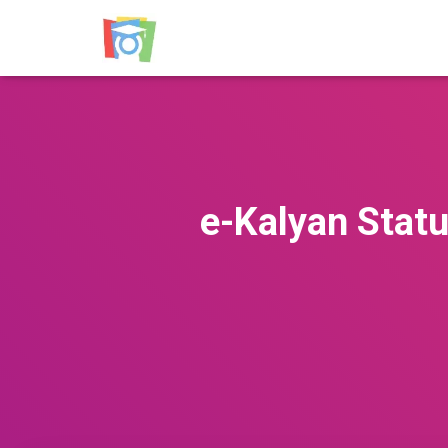
e-Kalyan Statu