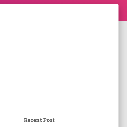
Recent Post