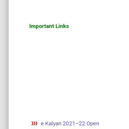
Important Links
e Kalyan 2021–22 Open