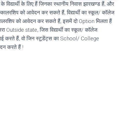
े विद्यार्थी के लिए हैं जिनका स्थानीय निवास झारखण्ड हैं, और
स स्कालरशिप को आवेदन कर सकते हैं, विद्यार्थी का स्कूल/ कॉलेज
कालरशिप को आवेदन कर सकते हैं, इसमें दो Option मिलता हैं
Outside state, जिस विद्यार्थी का स्कूल/ कॉलेज
लाई करते हैं, वो जिन स्टूडेंट्स का School/ College
न करते हैं !