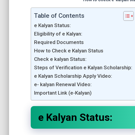
Table of Contents
e Kalyan Status:
Eligibility of e Kalyan:
Required Documents
How to Check e Kalyan Status
Check e kalyan Status:
Steps of Verification e Kalyan Scholarship:
e Kalyan Scholarship Apply Video:
e- kalyan Renewal Video:
Important Link (e-Kalyan)
e Kalyan Status: