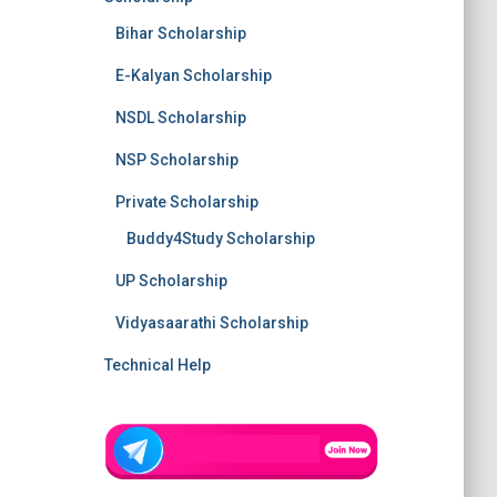
Bihar Scholarship
E-Kalyan Scholarship
NSDL Scholarship
NSP Scholarship
Private Scholarship
Buddy4Study Scholarship
UP Scholarship
Vidyasaarathi Scholarship
Technical Help