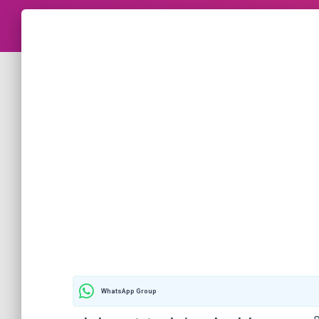
WhatsApp Group