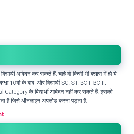
द्यार्थी आवेदन कर सकते हैं, चाहे वो किसी भी क्लास में हो ये
ा 10वी के बाद, और विद्यार्थी SC, ST, BC-I, BC-II,
l Category के विद्यार्थी आवेदन नहीं कर सकते हैं. इसको
ोता हैं जिसे ऑनलाइन अपलोड करना पड़ता हैं.
nt