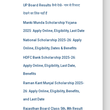
UP Board Results कैसे देखे- नाम से रिजल्ट
देखने का लिंक यहाँ हैं
Manki Munda Scholarship Yojana
2025: Apply Online, Eligibility, Last Date
National Scholarship 2025-26: Apply
Online, Eligibility, Dates & Benefits
HDFC Bank Scholarship 2025-26:
Apply Online, Eligibility, Last Date,
Benefits
Raman Kant Munjal Scholarship 2025-
26: Apply Online, Eligibility, Benefits,
and Last Date
Rajasthan Board Class 5th, 8th Result