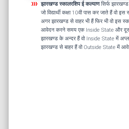
झारखण्ड स्कालरशिप ई कल्याण
सिर्फ झारखण्ड क
जो विद्यार्थी कक्षा 10वी पास कर जाते हैं वो इ
अगर झारखण्ड से वाहर भी हैं फिर भी वो इस स्
आवेदन करने समय एक Inside State और दूसरा 
झारखण्ड के अन्दर हैं वो Inside State में अप्
झारखण्ड से बाहर हैं वो Outside State में आवेद