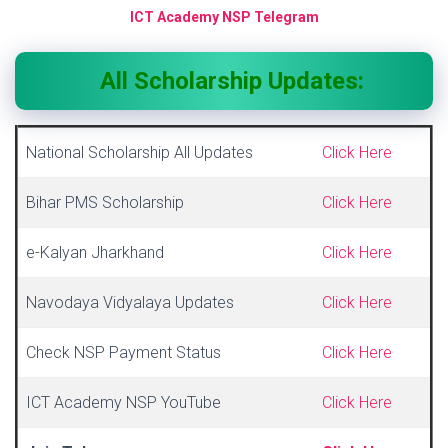
ICT Academy NSP Telegram
All Scholarship Updates:
National Scholarship All Updates
Click Here
Bihar PMS Scholarship
Click Here
e-Kalyan Jharkhand
Click Here
Navodaya Vidyalaya Updates
Click Here
Check NSP Payment Status
Click Here
ICT Academy NSP YouTube
Click Here