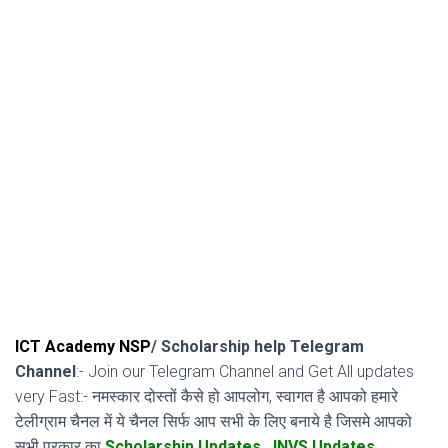
ICT Academy NSP
/ Scholarship help Telegram
Channel
:- Join our Telegram Channel and Get All updates
very Fast:- नमस्कार दोस्तों कैसे हो आपलोग, स्वागत है आपको हमारे
टेलीग्राम चैनल में ये चैनल सिर्फ आप सभी के लिए बनाये है जिसमे आपको
सभी प्रकार का
Scholarship
Updates
,
JNVS
Updates,