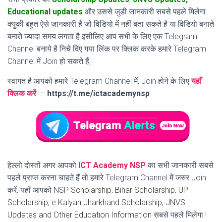
Educational
updates
और उससे जुडी जानकारी सबसे पहले मिलेगा
क्युकी बहुत ऐसे जानकारी है जो विडियो में नहीं बता सकते है या विडियो बनाते
बनाते ज्यादा समय लगता है इसीलिए आप सभी के लिए एक Telegram
Channel बनाये है निचे दिए गया लिंक पर क्लिक करके हमारे Telegram
Channel में Join हो सकते हैं,
स्वागत है आपको हमारे Telegram Channel में, Join होने के लिए
यहाँ
क्लिक करें
–
https://t.me/ictacademynsp
हेल्लो दोस्तों अगर आपको
ICT Academy NSP
का सभी जानकारी सबसे
पहले प्राप्त करना चाहते हैं तो हमारे Telegram Channel में जरुर Join
करें, यहाँ आपको
NSP Scholarship
,
Bihar Scholarship
,
UP
Scholarship
,
e Kalyan Jharkhand
Scholarship, JNVS
Updates and
Other Education
Information
सबसे पहले मिलेगा !