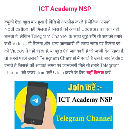
ICT Academy NSP
क्युकी ऐसा बहुत बार हुआ है विडियो अपलोड करते है लेकिन आपको
Notification नहीं मिलता है जिससे की आपको Updates का पता नहीं
चलता है, लेकिन Telegram Channel के साथ जुड़े रहेंगे तो आपको हमारे
सभी Videos भी मिलेगा और अन्य जानकारी भी समय समय पर मिलेगा जो
की Videos में नहीं रहता है, या बहुत ऐसे जानकारी है जो जल्दी देना रहता है,
तो सबसे पहले उसको Telegram Channel में बताते है उसके बाद Video
बनाते है जिससे की आपको समय पर जानकारी मिले तो हमारे Telegram
Channel को जरुर Join करें ! Join करने के लिए
यहाँ क्लिक
करें !