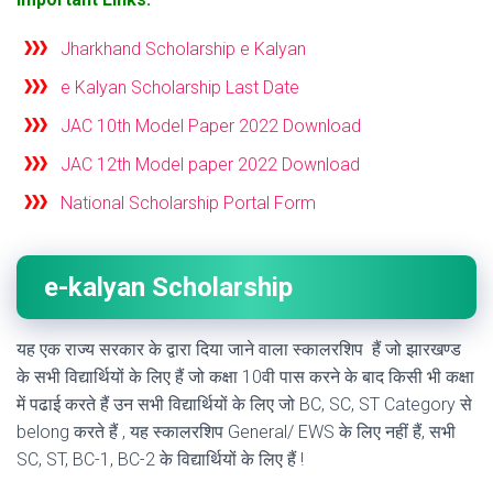
Jharkhand Scholarship e Kalyan
e Kalyan Scholarship Last Date
JAC 10th Model Paper 2022 Download
JAC 12th Model paper 2022 Download
National Scholarship Portal Form
e-kalyan Scholarship
यह एक राज्य सरकार के द्वारा दिया जाने वाला स्कालरशिप हैं जो झारखण्ड
के सभी विद्यार्थियों के लिए हैं जो कक्षा 10वी पास करने के बाद किसी भी कक्षा
में पढाई करते हैं उन सभी विद्यार्थियों के लिए जो BC, SC, ST Category से
belong करते हैं , यह स्कालरशिप General/ EWS के लिए नहीं हैं, सभी
SC, ST, BC-1, BC-2 के विद्यार्थियों के लिए हैं !