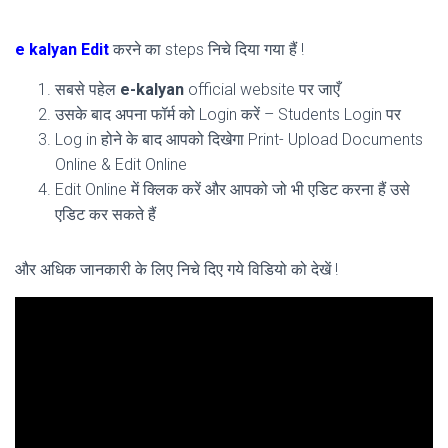
e kalyan Edit
करने का steps निचे दिया गया हैं !
सबसे पहेल
e-kalyan
official website पर जाएँ
उसके बाद अपना फॉर्म को Login करें – Students Login पर
Log in होने के बाद आपको दिखेगा Print- Upload Documents
Online & Edit Online
Edit Online में क्लिक करें और आपको जो भी एडिट करना हैं उसे
एडिट कर सकते हैं
और अधिक जानकारी के लिए निचे दिए गये विडियो को देखें !