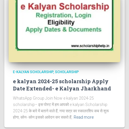
E-KALYAN SCHOLARSHIP
SCHOLARSHIP
e kalyan 2024-25 scholarship Apply
Date Extended- e Kalyan Jharkhand
WhatsApp Group Join Now e kalyan 2024-25
scholarship– इस पोस्ट में हम आपको e kalyan Scholarship
2024-25 के बारे में बताने वाले हैं, नया सत्र का स्कालरशिप कब से शुरू
होगा, कोन- कोन इसको आवेदन कर सकते हैं,
Read more