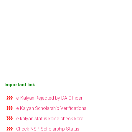
Important link
e-Kalyan Rejected by DA Officer
e Kalyan Scholarship Verifications
e kalyan status kaise check kare:
Check NSP Scholarship Status