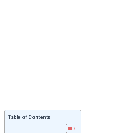
Table of Contents