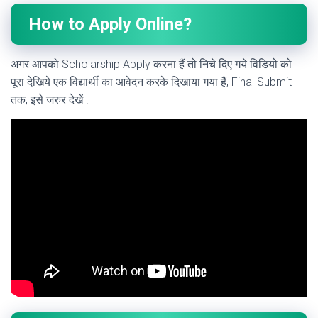
How to Apply Online?
अगर आपको Scholarship Apply करना हैं तो निचे दिए गये विडियो को
पूरा देखिये एक विद्यार्थी का आवेदन करके दिखाया गया हैं, Final Submit
तक, इसे जरुर देखें !