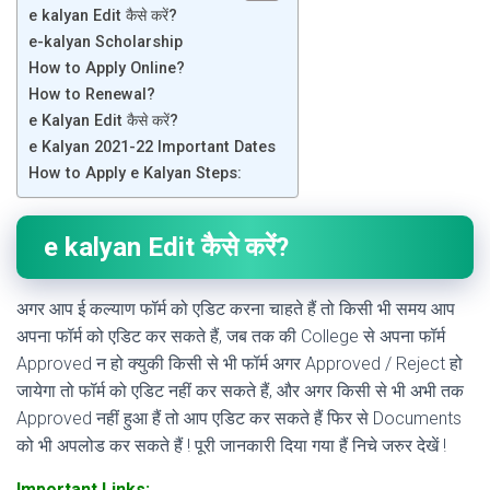
e kalyan Edit कैसे करें?
e-kalyan Scholarship
How to Apply Online?
How to Renewal?
e Kalyan Edit कैसे करें?
e Kalyan 2021-22 Important Dates
How to Apply e Kalyan Steps:
e kalyan Edit कैसे करें?
अगर आप ई कल्याण फॉर्म को एडिट करना चाहते हैं तो किसी भी समय आप
अपना फॉर्म को एडिट कर सकते हैं, जब तक की College से अपना फॉर्म
Approved न हो क्युकी किसी से भी फॉर्म अगर Approved / Reject हो
जायेगा तो फॉर्म को एडिट नहीं कर सकते हैं, और अगर किसी से भी अभी तक
Approved नहीं हुआ हैं तो आप एडिट कर सकते हैं फिर से Documents
को भी अपलोड कर सकते हैं ! पूरी जानकारी दिया गया हैं निचे जरुर देखें !
Important Links: