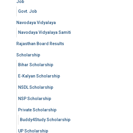
Job
Govt. Job
Navodaya Vidyalaya
Navodaya Vidyalaya Samiti
Rajasthan Board Results
Scholarship
Bihar Scholarship
E-Kalyan Scholarship
NSDL Scholarship
NSP Scholarship
Private Scholarship
Buddy4Study Scholarship
UP Scholarship