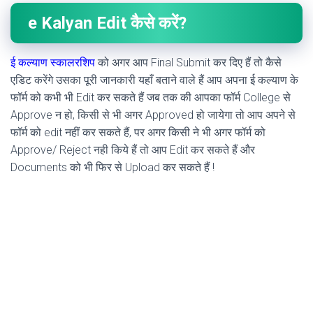
e Kalyan Edit कैसे करें?
ई कल्याण स्कालरशिप
को अगर आप Final Submit कर दिए हैं तो कैसे
एडिट करेंगे उसका पूरी जानकारी यहाँ बताने वाले हैं आप अपना ई कल्याण के
फॉर्म को कभी भी Edit कर सकते हैं जब तक की आपका फॉर्म College से
Approve न हो, किसी से भी अगर Approved हो जायेगा तो आप अपने से
फॉर्म को edit नहीं कर सकते हैं, पर अगर किसी ने भी अगर फॉर्म को
Approve/ Reject नही किये हैं तो आप Edit कर सकते हैं और
Documents को भी फिर से Upload कर सकते हैं !