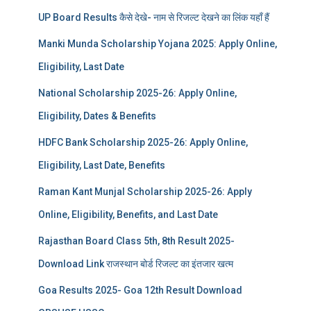
UP Board Results कैसे देखे- नाम से रिजल्ट देखने का लिंक यहाँ हैं
Manki Munda Scholarship Yojana 2025: Apply Online,
Eligibility, Last Date
National Scholarship 2025-26: Apply Online,
Eligibility, Dates & Benefits
HDFC Bank Scholarship 2025-26: Apply Online,
Eligibility, Last Date, Benefits
Raman Kant Munjal Scholarship 2025-26: Apply
Online, Eligibility, Benefits, and Last Date
Rajasthan Board Class 5th, 8th Result 2025-
Download Link राजस्थान बोर्ड रिजल्‍ट का इंतजार खत्‍म
Goa Results 2025- Goa 12th Result Download