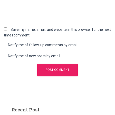
Save my name, email, and website in this browser for the next
time I comment.
Notify me of follow-up comments by email.
Notify me of new posts by email.
Recent Post