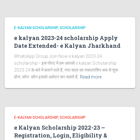
E-KALYAN SCHOLARSHIP
SCHOLARSHIP
e kalyan 2023-24 scholarship Apply
Date Extended- e Kalyan Jharkhand
WhatsApp Group Join Now e kalyan 2023-24
scholarship– इस पोस्ट में हम आपको e kalyan Scholarship
2023-24 के बारे में बताने वाले हैं, नया सत्र का स्कालरशिप कब से शुरू
होगा, कोन- कोन इसको आवेदन कर सकते हैं,
Read more
E-KALYAN SCHOLARSHIP
SCHOLARSHIP
e Kalyan Scholarship 2022-23 –
Registration, Login, Eligibility &