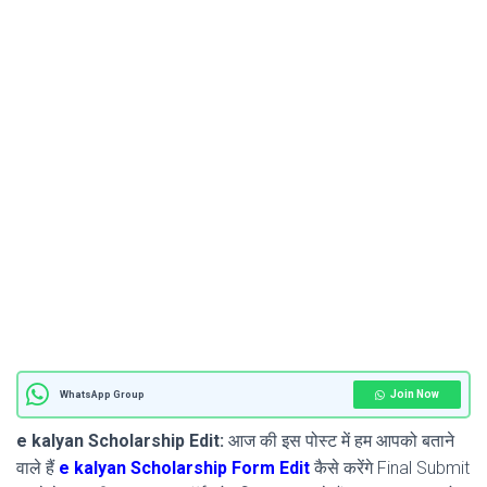
Join Now
WhatsApp Group
e kalyan Scholarship Edit:
आज की इस पोस्ट में हम आपको बताने
वाले हैं
e kalyan Scholarship Form Edit
कैसे करेंगे Final Submit