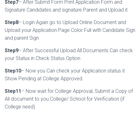
Step7
– After Submit Form Print Application Form and
Signature Candidates and signature Parent and Upload it.
Step8
– Login Again go to Upload Online Document and
Upload your Application Page Color Full with Candidate Sign
and parent Sign.
Step9
– After Successful Upload All Documents Can check
your Status in Check Status Option
Step10
– Now you Can check your Application status it
Show Pending at College Approved.
Step11
– Now wait for College Approval, Submit a Copy of
All document to you College/ School for Verification (if
College need).