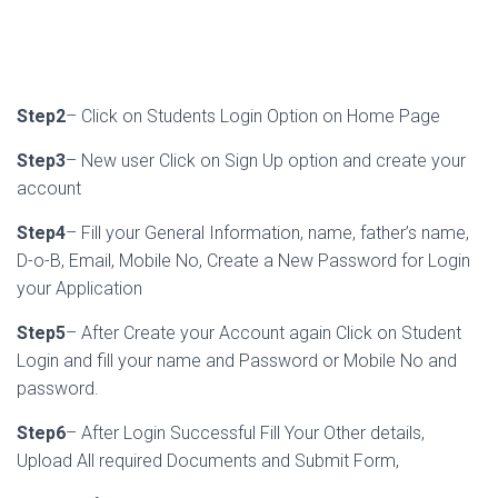
Step2
– Click on Students Login Option on Home Page
Step3
– New user Click on Sign Up option and create your
account
Step4
– Fill your General Information, name, father’s name,
D-o-B, Email, Mobile No, Create a New Password for Login
your Application
Step5
– After Create your Account again Click on Student
Login and fill your name and Password or Mobile No and
password.
Step6
– After Login Successful Fill Your Other details,
Upload All required Documents and Submit Form,