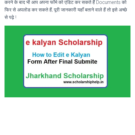
करने के बाद भी आप अपना फॉर्म को एडिट कर सकते हैं Documents को
फिर से अपलोड कर सकते हैं, पूरी जानकारी यहाँ बताने वाले हैं तो इसे अच्छे
से पढ़े !