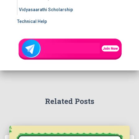
Vidyasaarathi Scholarship
Technical Help
Related Posts