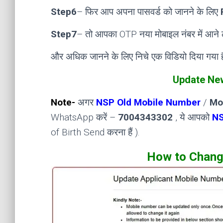
Step6
– फिर आप अपना पासवर्ड को जानने के लिए
Step7
– तो आपका OTP नया मोबाइल नंबर में आने 
और अधिक जानने के लिए निचे एक विडियो दिया गया है
Update Ne
Note-
अगर
NSP Old Mobile Number
/
Mo
WhatsApp करें –
7004343302
, ये आपको
NS
of Birth Send करना हैं ).
How to Chang