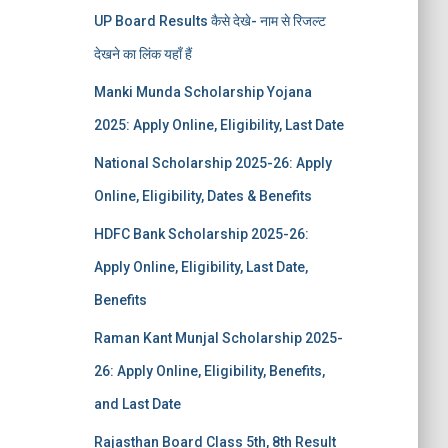
UP Board Results कैसे देखे- नाम से रिजल्ट
देखने का लिंक यहाँ हैं
Manki Munda Scholarship Yojana
2025: Apply Online, Eligibility, Last Date
National Scholarship 2025-26: Apply
Online, Eligibility, Dates & Benefits
HDFC Bank Scholarship 2025-26:
Apply Online, Eligibility, Last Date,
Benefits
Raman Kant Munjal Scholarship 2025-
26: Apply Online, Eligibility, Benefits,
and Last Date
Rajasthan Board Class 5th, 8th Result