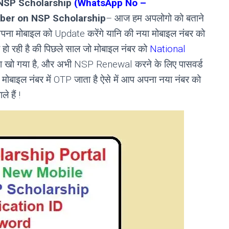
NSP Scholarship
(WhatsApp No –
ber on NSP Scholarship
– आज हम अपलोगो को बताने
अपना मोबाइल को Update करेंगे यानि की नया मोबाइल नंबर को
नी हो रही है की पिछले साल जो मोबाइल नंबर को
National
है या खो गया है, और अभी NSP Renewal करने के लिए पासवर्ड
मोबाइल नंबर में OTP जाता है ऐसे में आप अपना नया नंबर को
 हैं !