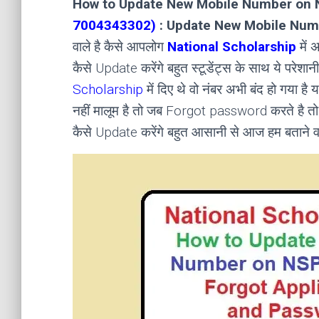
How to Update New Mobile Number on 
7004343302)
: Update New Mobile Num
वाले है कैसे आपलोग
National Scholarship
में 
कैसे Update करेंगे बहुत स्टूडेंट्स के साथ ये परेशा
Scholarship
में दिए थे वो नंबर अभी बंद हो गया 
नहीं मालूम है तो जब Forgot password करते है तो 
कैसे Update करेंगे बहुत आसानी से आज हम बताने वाले