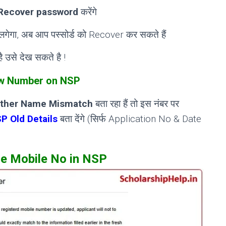
Recover password
करेंगे
लगेगा, अब आप पस्सोर्ड को Recover कर सकते हैं
 उसे देख सकते है !
w Number on NSP
ther Name Mismatch
बता रहा हैं तो इस नंबर पर
P Old Details
बता देंगे (सिर्फ Application No & Date
e Mobile No in NSP