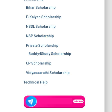
Bihar Scholarship
E-Kalyan Scholarship
NSDL Scholarship
NSP Scholarship
Private Scholarship
Buddy4Study Scholarship
UP Scholarship
Vidyasaarathi Scholarship
Technical Help