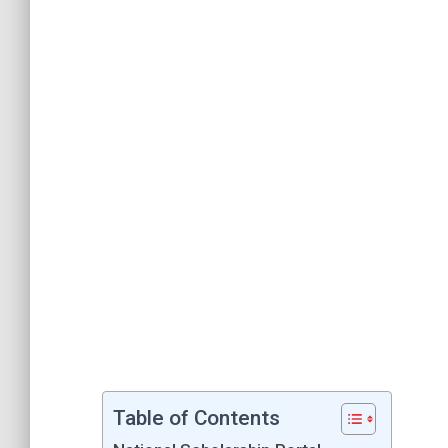
Table of Contents