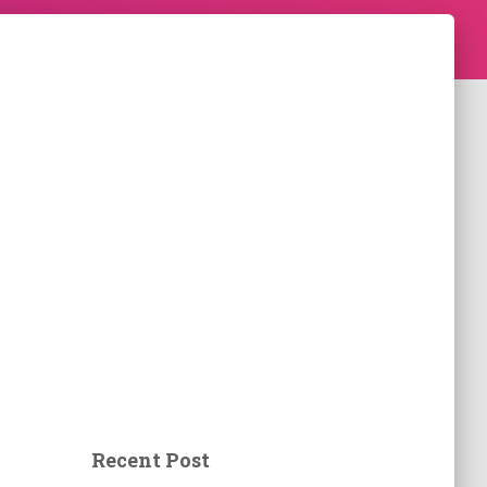
Recent Post