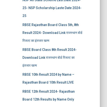
NSP All State Scheme Last Date 2024-
25- NSP Scholarship Laste Date 2024-
25
RBSE Rajasthan Board Class 5th, 8th
Result 2024- Download Link राजस्थान बोर्ड
रिजल्‍ट का इंतजार खत्‍म
RBSE Board Class 8th Result 2024-
Download Link राजस्थान बोर्ड रिजल्‍ट का
इंतजार खत्‍म
RBSE 10th Result 2024 by Name –
Rajasthan Board 10th Result LIVE
RBSE 12th Result 2024- Rajasthan
Board 12th Results by Name Only