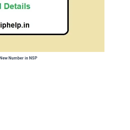
 New Number in NSP