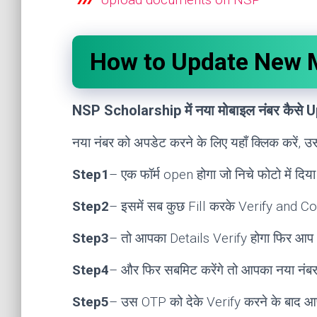
How to
Update New 
NSP Scholarship में नया मोबाइल नंबर कैसे U
नया नंबर को अपडेट करने के लिए यहाँ क्लिक करें, उस
Step1
– एक फॉर्म open होगा जो निचे फोटो में दिया
Step2
– इसमें सब कुछ Fill करके Verify and Con
Step3
– तो आपका Details Verify होगा फिर आप अप
Step4
– और फिर सबमिट करेंगे तो आपका नया नंबर 
Step5
– उस OTP को देके Verify करने के बाद आ