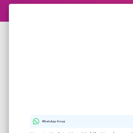
WhatsApp Group