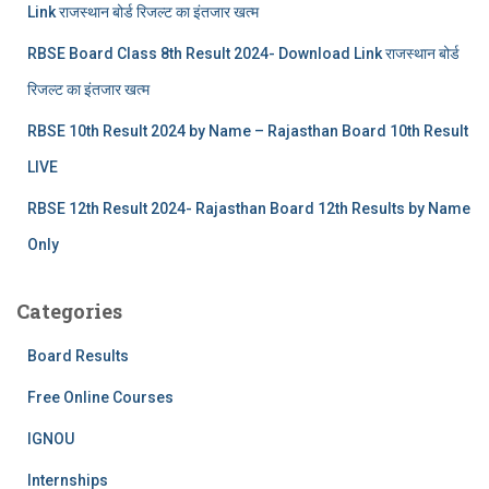
Link राजस्थान बोर्ड रिजल्‍ट का इंतजार खत्‍म
RBSE Board Class 8th Result 2024- Download Link राजस्थान बोर्ड
रिजल्‍ट का इंतजार खत्‍म
RBSE 10th Result 2024 by Name – Rajasthan Board 10th Result
LIVE
RBSE 12th Result 2024- Rajasthan Board 12th Results by Name
Only
Categories
Board Results
Free Online Courses
IGNOU
Internships