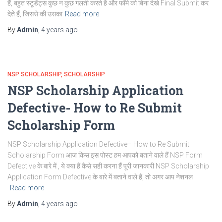
हैं, बहुत स्टूडेंट्स कुछ न कुछ गलती करते है और फॉर्म को बिना देखे Final Submit कर
देते हैं, जिससे की उसका
Read more
By
Admin
,
4 years
ago
NSP SCHOLARSHIP
SCHOLARSHIP
NSP Scholarship Application
Defective- How to Re Submit
Scholarship Form
NSP Scholarship Application Defective– How to Re Submit
Scholarship Form आज किस इस पोस्ट हम आपको बताने वाले हैं NSP Form
Defective के बारे में , ये क्या हैं कैसे सही करना हैं पूरी जानकारी NSP Scholarship
Application Form Defective के बारे में बताने वाले हैं, तो अगर आप नेशनल
Read more
By
Admin
,
4 years
ago