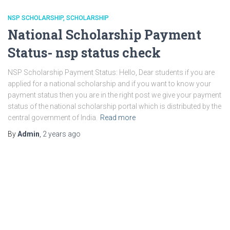
NSP SCHOLARSHIP
SCHOLARSHIP
National Scholarship Payment
Status- nsp status check
NSP Scholarship Payment Status: Hello, Dear students if you are
applied for a national scholarship and if you want to know your
payment status then you are in the right post we give your payment
status of the national scholarship portal which is distributed by the
central government of India.
Read more
By
Admin
,
2 years
ago