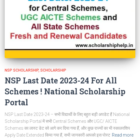
NSP SCHOLARSHIP
SCHOLARSHIP
NSP Last Date 2023-24 For All
Schemes ! National Scholarship
Portal
NSP Last Date 2023-24 – सभी विद्यार्थी के लिए बहुत बड़ी अपडेट हैं National
Scholarship Portal में सभी Central Schemes और UGC/ AICTE
Schemes का लास्ट डेट को आगे कर दिया गया हैं, और कुछ राज्यों का भी स्कालरशिप
Apply Date Extended किया गया हैं, सभी जानकारी आपको इस पोस्ट
Read more