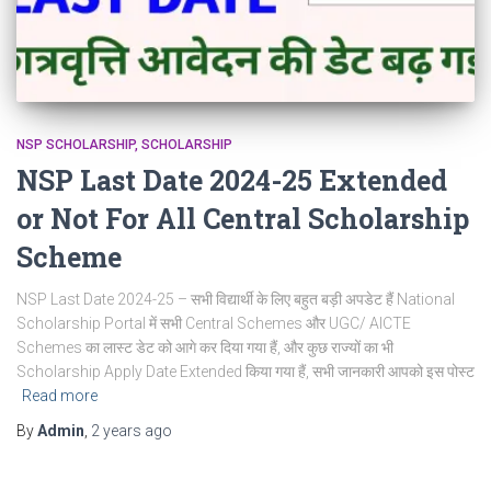
NSP SCHOLARSHIP
SCHOLARSHIP
NSP Last Date 2024-25 Extended
or Not For All Central Scholarship
Scheme
NSP Last Date 2024-25 – सभी विद्यार्थी के लिए बहुत बड़ी अपडेट हैं National
Scholarship Portal में सभी Central Schemes और UGC/ AICTE
Schemes का लास्ट डेट को आगे कर दिया गया हैं, और कुछ राज्यों का भी
Scholarship Apply Date Extended किया गया हैं, सभी जानकारी आपको इस पोस्ट
Read more
By
Admin
,
2 years
ago