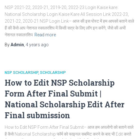
NSP 2021-22, 2020-21, 2019-20, 2022-23 Login Kaise kare:
National Scholarship Login Kaise Kare All Session Link 2022-23,
2021-22, 2020-21 NSP Login Link– आज की इस पोस्ट में हम आपको बताने वाले
हैं की कैसे आप नेशनल स्कालरशिप में किसी सत्र के लिए लॉग इन करेंगे, जैसे की अभी
नेशनल स्कालरशिप
Read more
By
Admin
,
4 years
ago
NSP SCHOLARSHIP
SCHOLARSHIP
How to Edit NSP Scholarship
Form After Final Submit |
National Scholarship Edit After
Final submission
How to Edit NSP Form After Final Submit– आज हम अपलोगो को बताने वाले
है कैसे National Scholarship फॉर्म को फाइनल सबमिट करने के बाद भी Edit करते