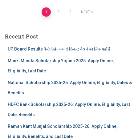
Posts
1
2
3
NEXT
pagination
Recent Post
UP Board Results कैसे देखे- नाम से रिजल्ट देखने का लिंक यहाँ हैं
Manki Munda Scholarship Yojana 2025: Apply Online,
Eligibility, Last Date
National Scholarship 2025-26: Apply Online, Eligibility, Dates &
Benefits
HDFC Bank Scholarship 2025-26: Apply Online, Eligibility, Last
Date, Benefits
Raman Kant Munjal Scholarship 2025-26: Apply Online,
Eligibility, Benefits, and Last Date