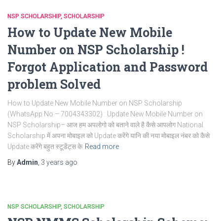
NSP SCHOLARSHIP
SCHOLARSHIP
How to Update New Mobile
Number on NSP Scholarship !
Forgot Application and Password
problem Solved
How to Update New Mobile Number on NSP Scholarship
(WhatsApp No – 7004343302) : Update New Mobile Number on
NSP Scholarship– आज हम अपलोगो को बताने वाले है कैसे आपलोग National
Scholarship में अपना मोबाइल को Update करेंगे यानि की नया मोबाइल नंबर को कैसे
Update करेंगे बहुत स्टूडेंट्स के
Read more
By
Admin
,
3 years
ago
NSP SCHOLARSHIP
SCHOLARSHIP