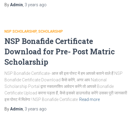
By
Admin
,
3 years
ago
NSP SCHOLARSHIP
SCHOLARSHIP
NSP Bonafide Certificate
Download for Pre- Post Matric
Scholarship
NSP Bonafide Certificate- आज की इस पोस्ट में हम आपको बताने वाले हैं NSP
Bonafide Certificate Download कैसे करेंगे, अगर आप National
Scholarship Portal द्वारा स्कालरशिप आवेदन करेंगे तो आपको Bonafide
Certificate Upload करना पड़ता हैं, कैसे इसको डाउनलोड करेंगे उसका पूरी जानकारी
इस पोस्ट में मिलेगा ! NSP Bonafide Certificate
Read more
By
Admin
,
3 years
ago