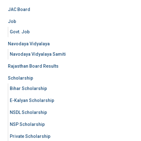
JAC Board
Job
Govt. Job
Navodaya Vidyalaya
Navodaya Vidyalaya Samiti
Rajasthan Board Results
Scholarship
Bihar Scholarship
E-Kalyan Scholarship
NSDL Scholarship
NSP Scholarship
Private Scholarship