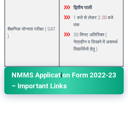
द्वितीय पाली
1 बजे से लेकर 2.
3
0
बजे
तक
शैक्षणिक योग्यता परीक्षा ( SAT
30 मिनट अतिरिक्त (
)
नेत्रहीन व लिखने में असमर्थ
विद्यार्थियो हेतु )
NMMS Applicat
i
on Form 2022-23
– Important Links