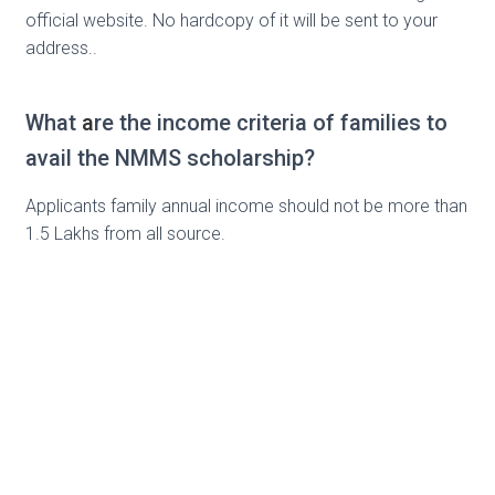
official website. No hardcopy of it will be sent to your
address..
What
a
re the income criteria of families to
avail the NMMS scholarship?
Applicants family annual income should not be more than
1.5 Lakhs from all source.