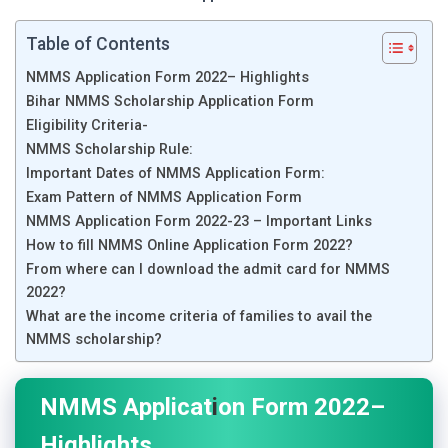
Table of Contents
NMMS Application Form 2022– Highlights
Bihar NMMS Scholarship Application Form
Eligibility Criteria-
NMMS Scholarship Rule:
Important Dates of NMMS Application Form:
Exam Pattern of NMMS Application Form
NMMS Application Form 2022-23 – Important Links
How to fill NMMS Online Application Form 2022?
From where can I download the admit card for NMMS
2022?
What are the income criteria of families to avail the
NMMS scholarship?
NMMS Applicat
i
on Form 2022–
Highlights