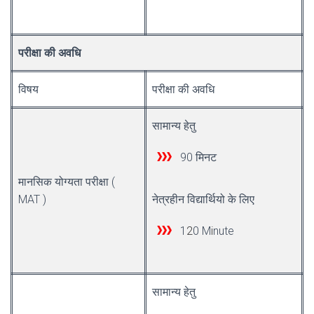
परीक्षा की अवधि
विषय
परीक्षा की अवधि
सामान्य हेतु
90 मिनट
मानसिक योग्यता परीक्षा (
MAT )
नेत्रहीन विद्यार्थियो के लिए
1
2
0 M
i
nute
सामान्य हेतु