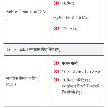
90 मिनट
शैक्षणिक योग्यता परीक्षा ( SAT
)
नेत्रहीन विद्यार्थियो के लिए
120 M
i
nute
Time- Table ( नेत्रहीन विद्यार्थियो हेतु )
प्रथम पाली
10.
3
0 से लेकर 12 बजे तक
मानसिक योग्यता परीक्षा (
30 मिनट अतिरिक्त (
MAT )
नेत्रहीन व लिखने में असमर्थ
विद्यार्थियो हेतु )