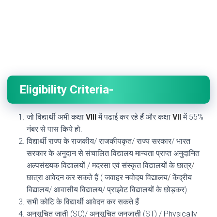
Eligibility Criteria-
जो विद्यार्थी अभी कक्षा
VIII
में पढाई कर रहे हैं और कक्षा
VII
में 55%
नंबर से पास किये हो.
विद्यार्थी राज्य के राजकीय/ राजकीयकृत/ राज्य सरकार/ भारत
सरकार के अनुदान से संचालित विद्यालय मान्यता प्राप्त अनुदानित
अल्पसंख्यक विद्यालयों / मदरसा एवं संस्कृत विद्यालयों के छात्र
/
छात्रा आवेदन कर सकते हैं ( जवाहर नवोदय विद्यालय
/
केंद्रीय
विद्यालय/ आवासीय विद्यालय/ प्राइवेट विद्यालयों के छोड़कर).
सभी कोटि के विद्यार्थी आवेदन कर सकते हैं
अनुसूचित जाती (SC)/ अनुसूचित जनजाती (ST) / Physically