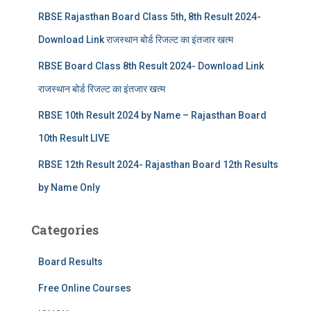
RBSE Rajasthan Board Class 5th, 8th Result 2024-
Download Link राजस्थान बोर्ड रिजल्‍ट का इंतजार खत्‍म
RBSE Board Class 8th Result 2024- Download Link
राजस्थान बोर्ड रिजल्‍ट का इंतजार खत्‍म
RBSE 10th Result 2024 by Name – Rajasthan Board
10th Result LIVE
RBSE 12th Result 2024- Rajasthan Board 12th Results
by Name Only
Categories
Board Results
Free Online Courses