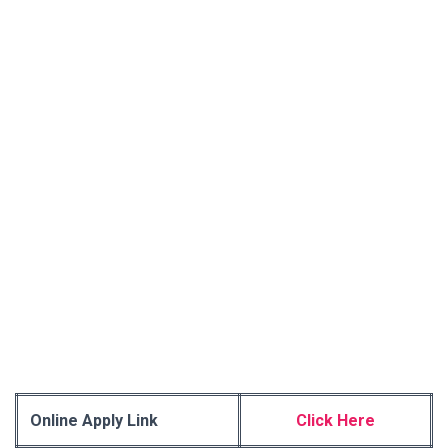
Online Apply Link
Click Here