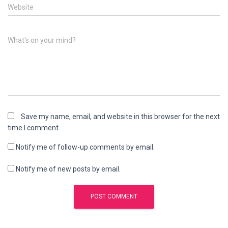
Website
What's on your mind?
Save my name, email, and website in this browser for the next
time I comment.
Notify me of follow-up comments by email.
Notify me of new posts by email.