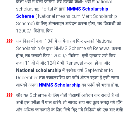
कक्षा 9वी में चला जायेगा, तब उसको कक्षा- 9वी में national
scholarship Portal के द्वारा
NMMS Scholarship
Scheme
( Nat
i
onal means cum Merit Scholarship
Scheme) के लिए ऑनलाइन आवेदन करना होगा, तब विद्यार्थी को
12000/- मिलेगा, फिर
जब विद्यार्थी कक्षा 10वी में जायेगा तब फिर उसको National
Scholarship के द्वारा NMMS Scheme को Renewal करना
होगा, तब उसको फिर 12000/- मिलेगा, इसी प्रकार उसे फिर
कक्षा-11 वी में और 12वी में भी Renewal करना होगा
,
और
National scholarship
में प्रतेक वर्षा September to
December तक स्कालरशिप का फॉर्म ओपन रहता है इसी समय
आपको अपना
NMMS Scholarship
का फॉर्म को भरना होगा,
और यह Scheme के लिए वोही विद्यार्थी आवेदन कर सकते है जो
अभी इस परीक्षा में पास करेगे
,
तो सायद आप सब कुछ समझ गये होंगे
और अधिक जानकारी के लिए निचे दिए गये विडियो को एक बार देखें!