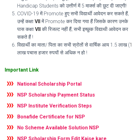
Handicap Students को उत्तीर्ण में 5 मार्क्स की छुट दी जाएगी!
COV
I
D-19 में Promote हुए सभी विद्यार्थी आवेदन कर सकते हैं,
उन्हें कक्षा
VII
में Promote कर दिया गया हैं जिसके कारण उनके
पास कक्षा
VII
की रिजल्ट नहीं हैं, सभी इच्छुक विद्याथी आवेदन कर
सकते हैं !
विद्यार्थी का माता/ पिता का सभी स्रोतों से वार्षिक आय 1.5 लाख (
1
लाख पचास हजार रुपयों से अधिक न हो !
Important Link
National Scholarship Portal
NSP Scholarship Payment Status
NSP Institute Verification Steps
Bonafide Certificate for NSP
No Scheme Available Solution NSP
NSP Scholarship Form Edit Kaise kare