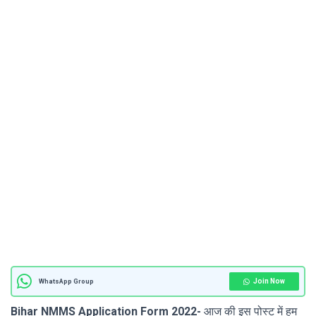
Join Now
WhatsApp Group
Bihar NMMS Application Form 2022-
आज की इस पोस्ट में हम