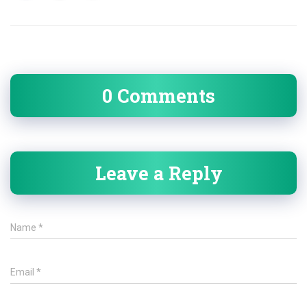
0 Comments
Leave a Reply
Name
*
Email
*