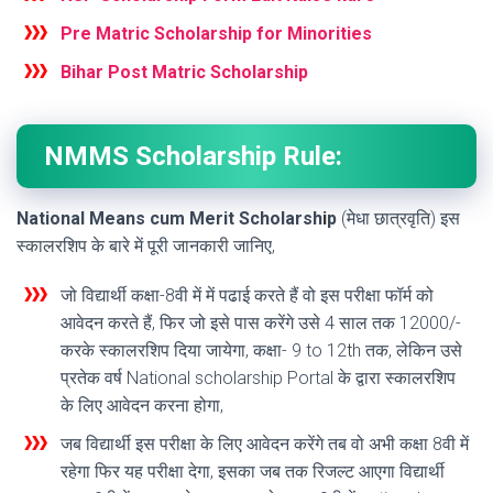
Pre Matric Scholarship for Minorities
Bihar Post Matric Scholarship
NMMS Scholarship Rule:
National Means cum Merit Scholarsh
i
p
(मेधा छात्रवृति) इस
स्कालरशिप के बारे में पूरी जानकारी जानिए,
जो विद्यार्थी कक्षा-8वी में में पढाई करते हैं वो इस परीक्षा फॉर्म को
आवेदन करते हैं, फिर जो इसे पास करेंगे उसे 4 साल तक 12000/-
करके स्कालरशिप दिया जायेगा, कक्षा- 9 to 12
t
h तक, लेकिन उसे
प्रतेक वर्ष National scholarship Portal के द्वारा स्कालरशिप
के लिए आवेदन करना होगा,
जब विद्यार्थी इस परीक्षा के लिए आवेदन करेंगे तब वो अभी कक्षा 8वी में
रहेगा फिर यह परीक्षा देगा, इसका जब तक रिजल्ट आएगा विद्यार्थी