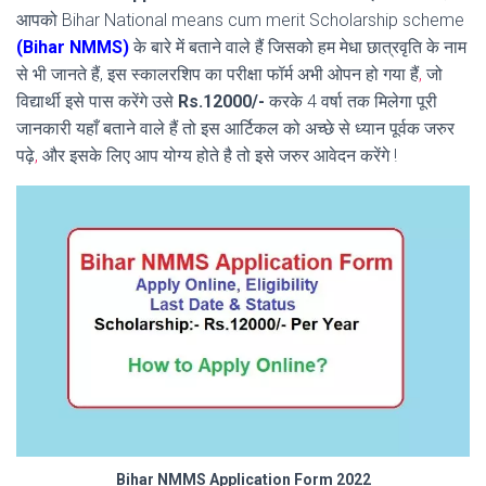
आपको Bihar National means cum merit Scholarship scheme
(Bihar NMMS)
के बारे में बताने वाले हैं जिसको हम मेधा छात्रवृति के नाम
से भी जानते हैं, इस स्कालरशिप का परीक्षा फॉर्म अभी ओपन हो गया हैं
,
जो
विद्यार्थी इसे पास करेंगे उसे
Rs.12000/-
करके 4 वर्षा तक मिलेगा पूरी
जानकारी यहाँ बताने वाले हैं तो इस आर्टिकल को अच्छे से ध्यान पूर्वक जरुर
पढ़े
,
और इसके लिए आप योग्य होते है तो इसे जरुर आवेदन करेंगे !
Bihar NMMS Application Form 2022