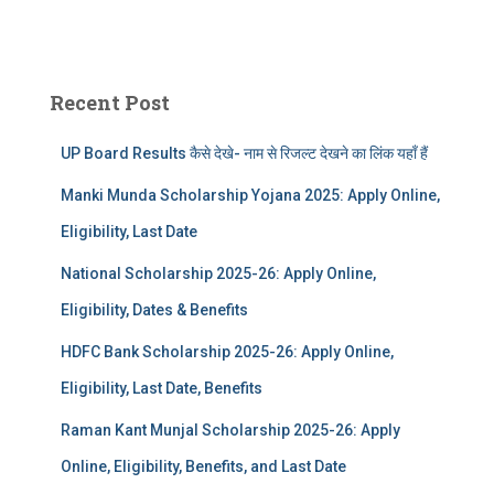
Recent Post
UP Board Results कैसे देखे- नाम से रिजल्ट देखने का लिंक यहाँ हैं
Manki Munda Scholarship Yojana 2025: Apply Online,
Eligibility, Last Date
National Scholarship 2025-26: Apply Online,
Eligibility, Dates & Benefits
HDFC Bank Scholarship 2025-26: Apply Online,
Eligibility, Last Date, Benefits
Raman Kant Munjal Scholarship 2025-26: Apply
Online, Eligibility, Benefits, and Last Date