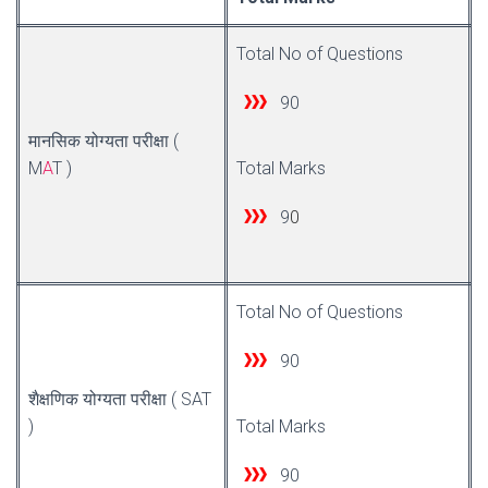
Total No of Quest
i
ons
90
मानसिक योग्यता परीक्षा (
M
A
T )
Total Marks
9
0
Total No of Questions
90
शैक्षणिक योग्यता परीक्षा ( SAT
)
Total Marks
90