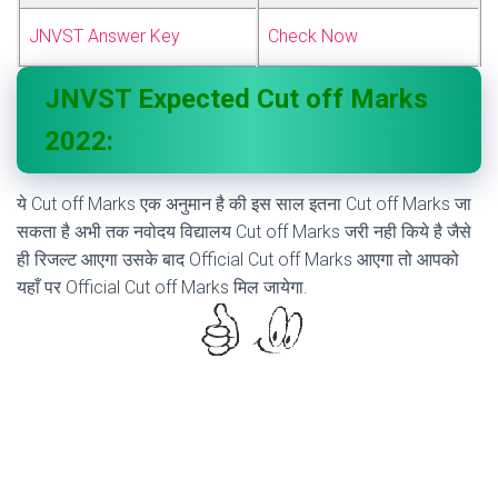
JNVST Answer Key
Check Now
JNVST Expected Cut off Marks
2022:
ये Cut off Marks एक अनुमान है की इस साल इतना Cut off Marks जा
सकता है अभी तक नवोदय विद्यालय Cut off Marks जरी नही किये है जैसे
ही रिजल्ट आएगा उसके बाद Official Cut off Marks आएगा तो आपको
यहाँ पर Official Cut off Marks मिल जायेगा.