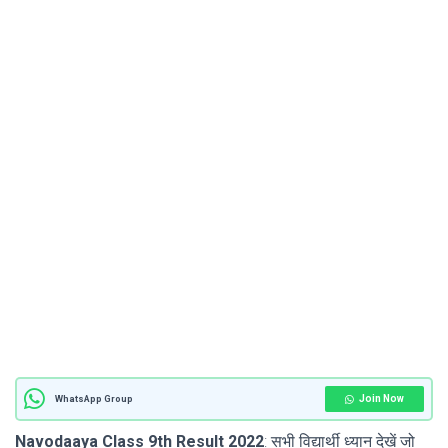
Join Now
WhatsApp Group
Navodaaya Class 9th Result 2022
: सभी विद्यार्थी ध्यान देखें जो