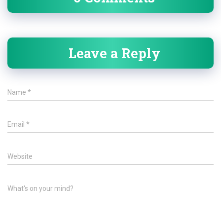
Leave a Reply
Name
*
Email
*
Website
What's on your mind?