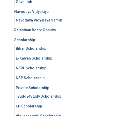
Govt. Job
Navodaya Vidyalaya
Navodaya Vidyalaya Samiti
Rajasthan Board Results
Scholarship
Bihar Scholarship
E-Kalyan Scholarship
NSDL Scholarship
NSP Scholarship
Private Scholarship
Buddy4Study Scholarship
UP Scholarship