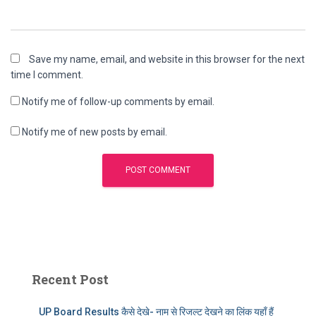
Save my name, email, and website in this browser for the next
time I comment.
Notify me of follow-up comments by email.
Notify me of new posts by email.
Recent Post
UP Board Results कैसे देखे- नाम से रिजल्ट देखने का लिंक यहाँ हैं