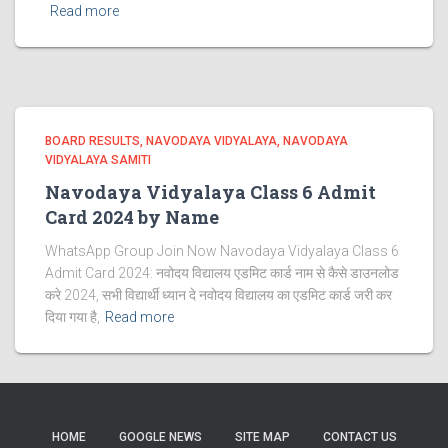
Read more
BOARD RESULTS
NAVODAYA VIDYALAYA
NAVODAYA
VIDYALAYA SAMITI
Navodaya Vidyalaya Class 6 Admit
Card 2024 by Name
WhatsApp Group Join Now Navodaya Vidyalaya Class 6
Admit Card 2024: नवोदय विद्यालय एडमिट कार्ड नाम से कैसे डाउनलोड
करे 2024, सभी विद्यार्थी ध्यान दे नवोदय विद्यालय का एडमिट कार्ड जरी कर
दिया गया है,
Read more
HOME
GOOGLE NEWS
SITE MAP
CONTACT US