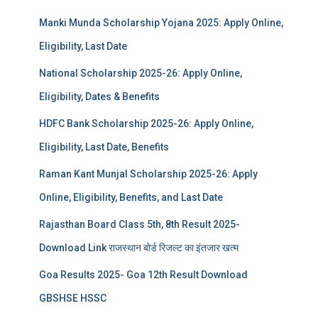
Manki Munda Scholarship Yojana 2025: Apply Online,
Eligibility, Last Date
National Scholarship 2025-26: Apply Online,
Eligibility, Dates & Benefits
HDFC Bank Scholarship 2025-26: Apply Online,
Eligibility, Last Date, Benefits
Raman Kant Munjal Scholarship 2025-26: Apply
Online, Eligibility, Benefits, and Last Date
Rajasthan Board Class 5th, 8th Result 2025-
Download Link राजस्थान बोर्ड रिजल्‍ट का इंतजार खत्‍म
Goa Results 2025- Goa 12th Result Download
GBSHSE HSSC