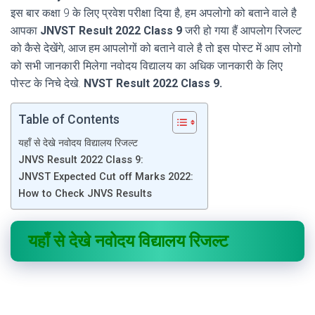
इस बार कक्षा 9 के लिए प्रवेश परीक्षा दिया है, हम अपलोगो को बताने वाले है
आपका
JNVST Result 2022 Class 9
जरी हो गया हैं आपलोग रिजल्ट
को कैसे देखेंगे, आज हम आपलोगों को बताने वाले है तो इस पोस्ट में आप लोगो
को सभी जानकारी मिलेगा नवोदय विद्यालय का अधिक जानकारी के लिए
पोस्ट के निचे देखे.
NVST Result 2022 Class 9.
Table of Contents
यहाँ से देखे नवोदय विद्यालय रिजल्ट
JNVS Result 2022 Class 9:
JNVST Expected Cut off Marks 2022:
How to Check JNVS Results
यहाँ से देखे नवोदय विद्यालय रिजल्ट