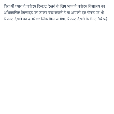
विद्यार्थी ध्यान दे नवोदय रिजल्ट देखने के लिए आपको नवोदय विद्यालय का
अधिकारिक वेबसाइट पर जाकर देख सकते है या आपको इस पोस्ट पर भी
रिजल्ट देखने का डायरेक्ट लिंक मिल जायेगा, रिजल्ट देखने के लिए निचे पढ़े.