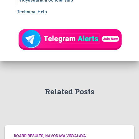
Vidyasaarathi Scholarship
Technical Help
Related Posts
BOARD RESULTS
NAVODAYA VIDYALAYA