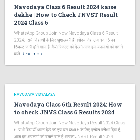
Navodaya Class 6 Result 2024 kaise
dekhe | How to Check JNVST Result
2024 Class 6
WhatsApp Group Join Now Navodaya Class 6 Result
2024:- सभी विद्यार्थी के लिए खुशखबरी हैं नवोदय विद्यालय कक्षा 6 का
रिजल्ट जारी होने वाला हैं, कैसे रिजल्ट को देखंगे आज हम अपलोगो को बताने
वाले
Read more
NAVODAYA VIDYALAYA
Navodaya Class 6th Result 2024: How
to check JNVS Class 6 Results 2024
WhatsApp Group Join Now Navodaya Result 2024 Class
6: सभी विद्यार्थी ध्यान देखें जो इस बार कक्षा 6 के लिए प्रवेश परीक्षा दिया है,
आज हम अपलोगो को बताने वाले है आपका JNVST Result 2024