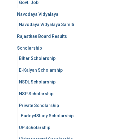
Govt. Job
Navodaya Vidyalaya
Navodaya Vidyalaya Samiti
Rajasthan Board Results
Scholarship
Bihar Scholarship
E-Kalyan Scholarship
NSDL Scholarship
NSP Scholarship
Private Scholarship
Buddy4Study Scholarship
UP Scholarship