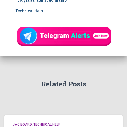
Vidyasaarathi Scholarship
Technical Help
Related Posts
JAC BOARD
TECHNICAL HELP