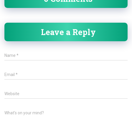
Leave a Reply
Name
*
Email
*
Website
What's on your mind?