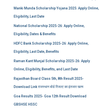
Manki Munda Scholarship Yojana 2025: Apply Online,
Eligibility, Last Date
National Scholarship 2025-26: Apply Online,
Eligibility, Dates & Benefits
HDFC Bank Scholarship 2025-26: Apply Online,
Eligibility, Last Date, Benefits
Raman Kant Munjal Scholarship 2025-26: Apply
Online, Eligibility, Benefits, and Last Date
Rajasthan Board Class 5th, 8th Result 2025-
Download Link राजस्थान बोर्ड रिजल्‍ट का इंतजार खत्‍म
Goa Results 2025- Goa 12th Result Download
GBSHSE HSSC