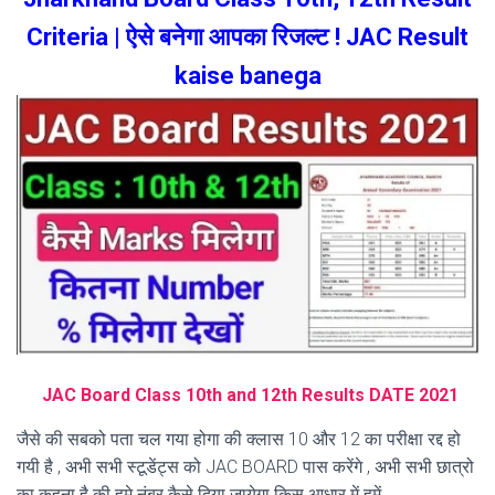
Criteria | ऐसे बनेगा आपका रिजल्ट ! JAC Result
kaise banega
JAC Board Class 10th and 12th Results DATE 2021
जैसे की सबको पता चल गया होगा की क्लास 10 और 12 का परीक्षा रद्द हो
गयी है , अभी सभी स्टूडेंट्स को JAC BOARD पास करेंगे , अभी सभी छात्रो
का कहना है की हमे नंबर कैसे दिया जायेगा किस आधार में हमें