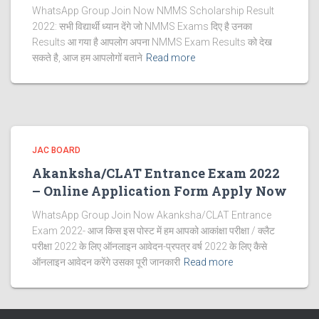
WhatsApp Group Join Now NMMS Scholarship Result
2022: सभी विद्यार्थी ध्यान देंगे जो NMMS Exams दिए है उनका
Results आ गया है आपलोग अपना NMMS Exam Results को देख
सकते है, आज हम आपलोगों बताने
Read more
JAC BOARD
Akanksha/CLAT Entrance Exam 2022
– Online Application Form Apply Now
WhatsApp Group Join Now Akanksha/CLAT Entrance
Exam 2022- आज किस इस पोस्ट में हम आपको आकांक्षा परीक्षा / क्लैट
परीक्षा 2022 के लिए ऑनलाइन आवेदन-प्रपत्र वर्ष 2022 के लिए कैसे
ऑनलाइन आवेदन करेंगे उसका पूरी जानकारी
Read more