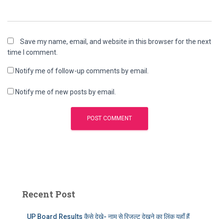
Save my name, email, and website in this browser for the next
time I comment.
Notify me of follow-up comments by email.
Notify me of new posts by email.
Recent Post
UP Board Results कैसे देखे- नाम से रिजल्ट देखने का लिंक यहाँ हैं