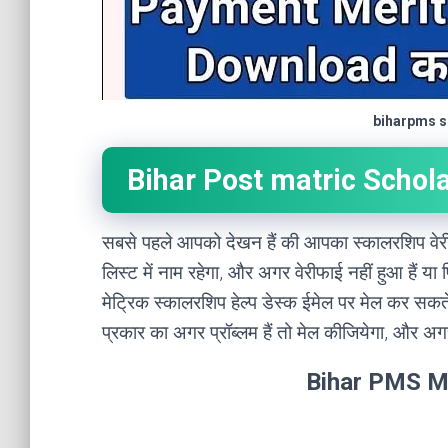
biharpms sc
Bihar Post matric Schol
सबसे पहले आपको देखन हैं की आपका स्कालरशिप वेरीफाई
लिस्ट में नाम रहेगा, और अगर वेरीफाई नहीं हुआ हैं या
मेट्रिक स्कालरशिप हेल्प डेस्क ईमेल पर मेल कर सकते 
प्रकार का अगर प्रॉब्लम हैं तो मेल कीजियेगा, और अगर 
Bihar PMS Me