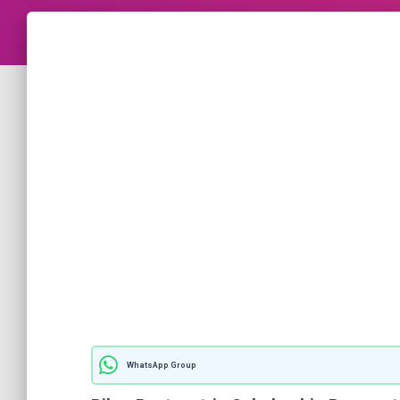
WhatsApp Group