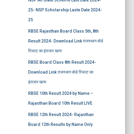
NSP All State Scheme Last Date 2024-
25- NSP Scholarship Laste Date 2024-
25
RBSE Rajasthan Board Class 5th, 8th
Result 2024- Download Link राजस्थान बोर्ड
रिजल्‍ट का इंतजार खत्‍म
RBSE Board Class 8th Result 2024-
Download Link राजस्थान बोर्ड रिजल्‍ट का
इंतजार खत्‍म
RBSE 10th Result 2024 by Name –
Rajasthan Board 10th Result LIVE
RBSE 12th Result 2024- Rajasthan
Board 12th Results by Name Only