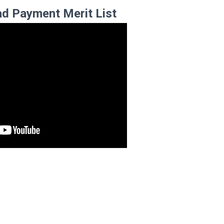
d Payment Merit List