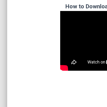
How to Downloa