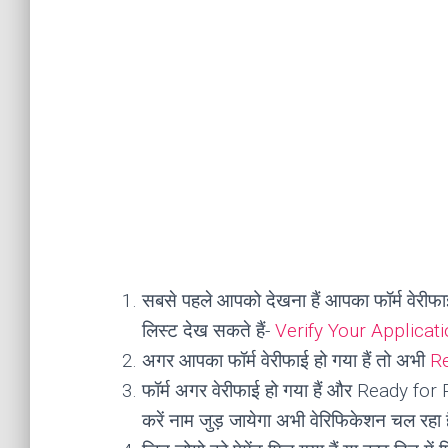
सबसे पहले आपको देखना हैं आपका फॉर्म वेरीफाई
लिस्ट देख सकते हैं-
Verify Your Applicat
अगर आपका फॉर्म वेरीफाई हो गया हैं तो अभी
Re
फॉर्म अगर वेरीफाई हो गया हैं और Ready for P
करें नाम जुड़ जायेगा अभी वेरिफिकेशन चल रहा है