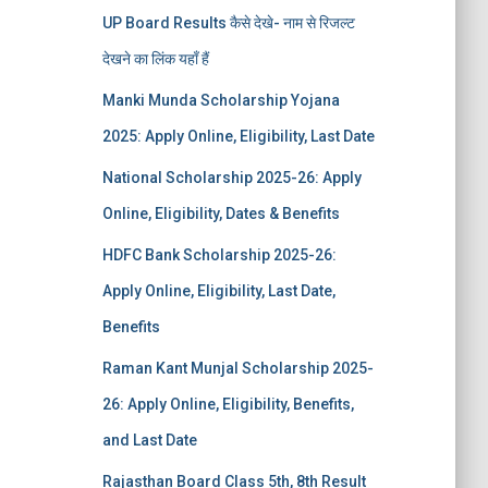
UP Board Results कैसे देखे- नाम से रिजल्ट
देखने का लिंक यहाँ हैं
Manki Munda Scholarship Yojana
2025: Apply Online, Eligibility, Last Date
National Scholarship 2025-26: Apply
Online, Eligibility, Dates & Benefits
HDFC Bank Scholarship 2025-26:
Apply Online, Eligibility, Last Date,
Benefits
Raman Kant Munjal Scholarship 2025-
26: Apply Online, Eligibility, Benefits,
and Last Date
Rajasthan Board Class 5th, 8th Result