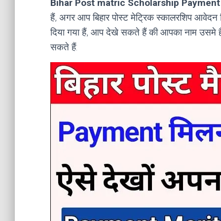
Bihar Post matric Scholarship Payment 
हैं, अगर आप बिहार पोस्ट मेट्रिक स्कालरशिप आवेदन क
दिया गया हैं, आप देखे सकते हैं की आपका नाम उसमे 
सकते हैं: