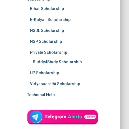
Bihar Scholarship
E-Kalyan Scholarship
NSDL Scholarship
NSP Scholarship
Private Scholarship
Buddy4Study Scholarship
UP Scholarship
Vidyasaarathi Scholarship
Technical Help