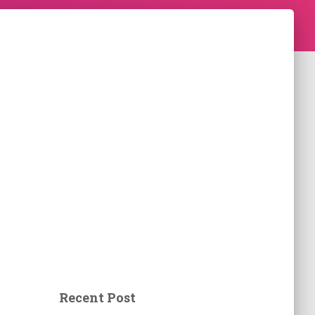
Recent Post