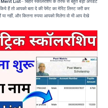
Merit List
– बिहार स्कालरशिप के तरफ से बहुत बड़ी अपडेट
िये हैं तो आपको बता दे की पेमेंट का मेरिट लिस्ट जरी कर
हैं या नहीं, और कितना रुपया आपको मिलेगा वो भी आप देखे