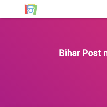
Bihar Post 