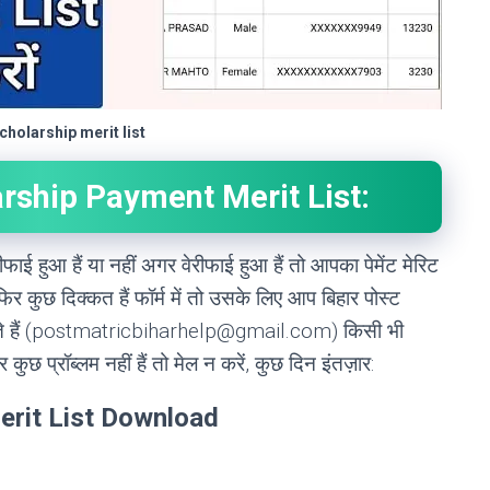
holarship merit list
arship Payment Merit List:
 हुआ हैं या नहीं अगर वेरीफाई हुआ हैं तो आपका पेमेंट मेरिट
 फिर कुछ दिक्कत हैं फॉर्म में तो उसके लिए आप बिहार पोस्ट
हैं (
postmatricbiharhelp@gmail.com
) किसी भी
कुछ प्रॉब्लम नहीं हैं तो मेल न करें, कुछ दिन इंतज़ार:
rit List Download