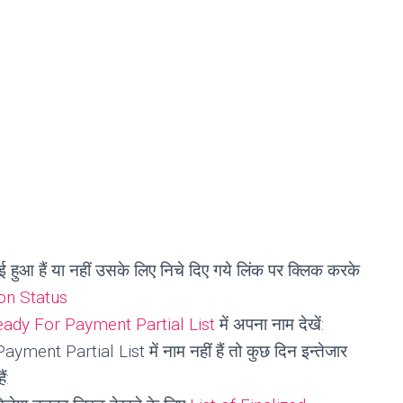
 हुआ हैं या नहीं उसके लिए निचे दिए गये लिंक पर क्लिक करके
ion Status
ady For Payment Partial List
में अपना नाम देखें:
ayment Partial List में नाम नहीं हैं तो कुछ दिन इन्तेजार
ं: