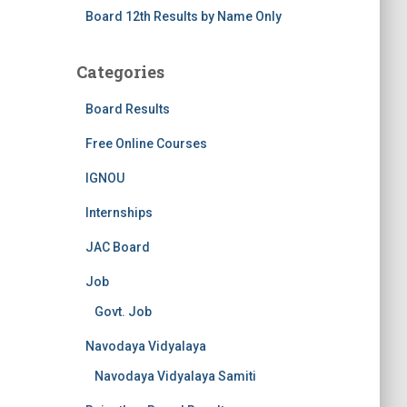
Board 12th Results by Name Only
Categories
Board Results
Free Online Courses
IGNOU
Internships
JAC Board
Job
Govt. Job
Navodaya Vidyalaya
Navodaya Vidyalaya Samiti