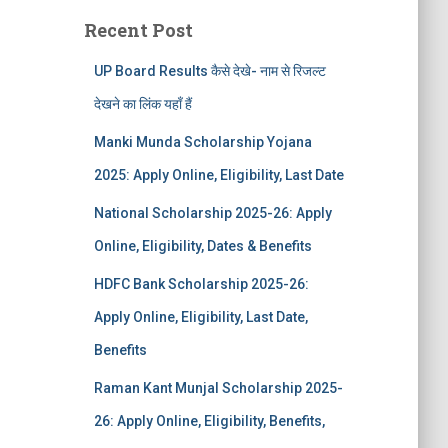
Recent Post
UP Board Results कैसे देखे- नाम से रिजल्ट
देखने का लिंक यहाँ हैं
Manki Munda Scholarship Yojana
2025: Apply Online, Eligibility, Last Date
National Scholarship 2025-26: Apply
Online, Eligibility, Dates & Benefits
HDFC Bank Scholarship 2025-26:
Apply Online, Eligibility, Last Date,
Benefits
Raman Kant Munjal Scholarship 2025-
26: Apply Online, Eligibility, Benefits,