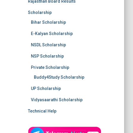
Rajasthan Board Results
Scholarship
Bihar Scholarship
E-Kalyan Scholarship
NSDL Scholarship
NSP Scholarship
Private Scholarship
Buddy4Study Scholarship
UP Scholarship
Vidyasaarathi Scholarship
Technical Help