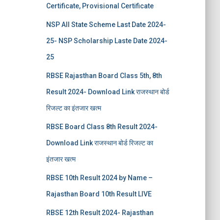
Certificate, Provisional Certificate
NSP All State Scheme Last Date 2024-
25- NSP Scholarship Laste Date 2024-
25
RBSE Rajasthan Board Class 5th, 8th
Result 2024- Download Link राजस्थान बोर्ड
रिजल्‍ट का इंतजार खत्‍म
RBSE Board Class 8th Result 2024-
Download Link राजस्थान बोर्ड रिजल्‍ट का
इंतजार खत्‍म
RBSE 10th Result 2024 by Name –
Rajasthan Board 10th Result LIVE
RBSE 12th Result 2024- Rajasthan