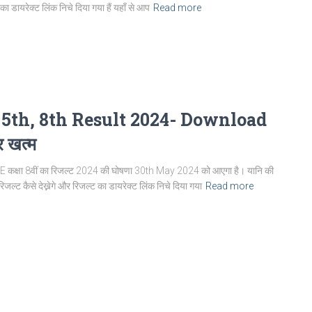
 का डायरेक्ट लिंक निचे दिया गया हैं यहाँ से आप
Read more
5th, 8th Result 2024- Download
 खत्‍म
 कक्षा 8वीं का रिजल्ट 2024 की घोषणा 30th May 2024 को आएगा है। यानि की
िजल्ट कैसे देख्नेगे और रिजल्ट का डायरेक्ट लिंक निचे दिया गया
Read more