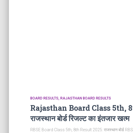
BOARD RESULTS
RAJASTHAN BOARD RESULTS
Rajasthan Board Class 5th, 
राजस्थान बोर्ड रिजल्‍ट का इंतजार खत्‍म
RBSE Board Class 5th, 8th Result 2025: राजस्‍थान बोर्ड RBSE कक