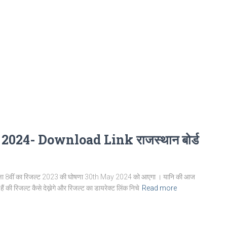
024- Download Link राजस्थान बोर्ड
षा 8वीं का रिजल्ट 2023 की घोषणा 30th May 2024 को आएगा । यानि की आज
ैं की रिजल्ट कैसे देख्नेगे और रिजल्ट का डायरेक्ट लिंक निचे
Read more