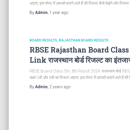
आएगा, इस पोस्ट में आपको बताने वाले हैं की रिजल्ट कैसे देख्नेगे और रिजल्ट
By
Admin
,
1 year
ago
BOARD RESULTS
RAJASTHAN BOARD RESULTS
RBSE Rajasthan Board Class 
Link राजस्थान बोर्ड रिजल्‍ट का इंतजार
RBSE Board Class 5th, 8th Result 2024: राजस्‍थान बोर्ड RBSE
कक्षा 5वी और 8वी का रिजल्ट आएगा, इस पोस्ट में आपको बताने वाले हैं की र
By
Admin
,
2 years
ago