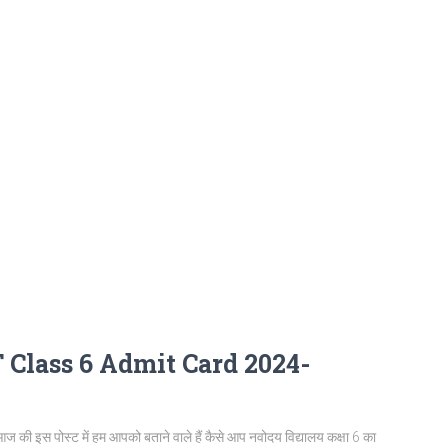
Class 6 Admit Card 2024-
पोस्ट में हम आपको बताने वाले हैं कैसे आप नवोदय विद्यालय कक्षा 6 का