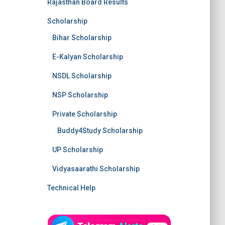
Rajasthan Board Results
Scholarship
Bihar Scholarship
E-Kalyan Scholarship
NSDL Scholarship
NSP Scholarship
Private Scholarship
Buddy4Study Scholarship
UP Scholarship
Vidyasaarathi Scholarship
Technical Help