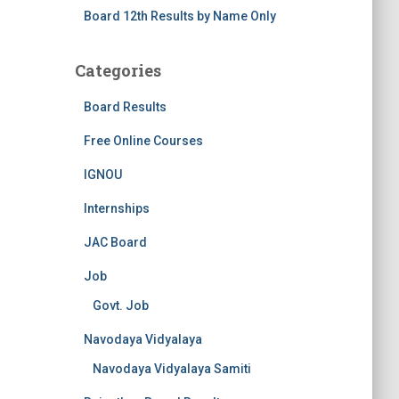
Board 12th Results by Name Only
Categories
Board Results
Free Online Courses
IGNOU
Internships
JAC Board
Job
Govt. Job
Navodaya Vidyalaya
Navodaya Vidyalaya Samiti