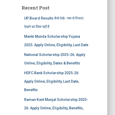
Recent Post
UP Board Results कैसे देखे- नाम से रिजल्ट
देखने का लिंक यहाँ हैं
Manki Munda Scholarship Yojana
2025: Apply Online, Eligibility, Last Date
National Scholarship 2025-26: Apply
Online, Eligibility, Dates & Benefits
HDFC Bank Scholarship 2025-26:
Apply Online, Eligibility, Last Date,
Benefits
Raman Kant Munjal Scholarship 2025-
26: Apply Online, Eligibility, Benefits,