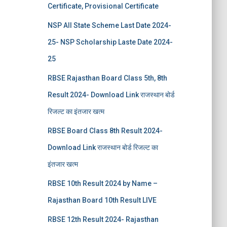
Certificate, Provisional Certificate
NSP All State Scheme Last Date 2024-
25- NSP Scholarship Laste Date 2024-
25
RBSE Rajasthan Board Class 5th, 8th
Result 2024- Download Link राजस्थान बोर्ड
रिजल्‍ट का इंतजार खत्‍म
RBSE Board Class 8th Result 2024-
Download Link राजस्थान बोर्ड रिजल्‍ट का
इंतजार खत्‍म
RBSE 10th Result 2024 by Name –
Rajasthan Board 10th Result LIVE
RBSE 12th Result 2024- Rajasthan