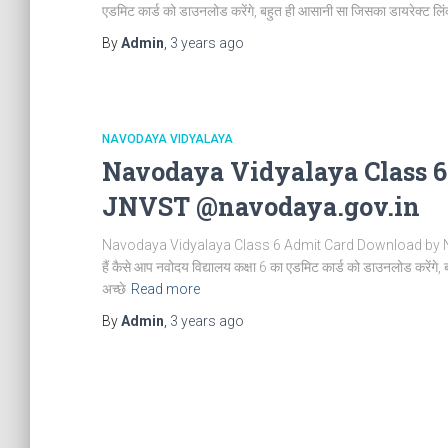
एडमिट कार्ड को डाउनलोड करेंगे, बहुत ही आसानी सा जिसका डायरेक्ट लिंक भ
By
Admin
,
3 years
ago
NAVODAYA VIDYALAYA
Navodaya Vidyalaya Class 
JNVST @navodaya.gov.in
Navodaya Vidyalaya Class 6 Admit Card Download by Nam
हैं कैसे आप नवोदय विद्यालय कक्षा 6 का एडमिट कार्ड को डाउनलोड करेंगे,
अच्छे
Read more
By
Admin
,
3 years
ago