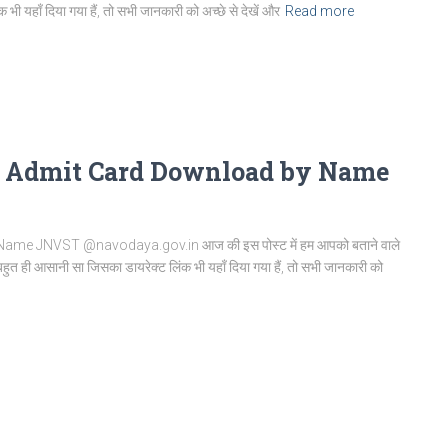
ी यहाँ दिया गया हैं, तो सभी जानकारी को अच्छे से देखें और
Read more
6 Admit Card Download by Name
e JNVST @navodaya.gov.in आज की इस पोस्ट में हम आपको बताने वाले
 बहुत ही आसानी सा जिसका डायरेक्ट लिंक भी यहाँ दिया गया हैं, तो सभी जानकारी को