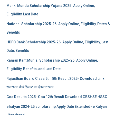
Manki Munda Scholarship Yojana 2025: Apply Online,
Eligibility, Last Date
National Scholarship 2025-26: Apply Online, Eligibility, Dates &
Benefits
HDFC Bank Scholarship 2025-26: Apply Online, Eligibility, Last
Date, Benefits
Raman Kant Munjal Scholarship 2025-26: Apply Online,
Eligibility, Benefits, and Last Date
Rajasthan Board Class 5th, 8th Result 2025- Download Link
राजस्थान बोर्ड रिजल्‍ट का इंतजार खत्‍म
Goa Results 2025- Goa 12th Result Download GBSHSE HSSC
e kalyan 2024-25 scholarship Apply Date Extended- e Kalyan