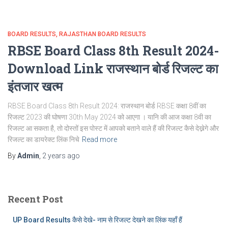
BOARD RESULTS
RAJASTHAN BOARD RESULTS
RBSE Board Class 8th Result 2024-
Download Link राजस्थान बोर्ड रिजल्‍ट का
इंतजार खत्‍म
RBSE Board Class 8th Result 2024: राजस्‍थान बोर्ड RBSE कक्षा 8वीं का
रिजल्ट 2023 की घोषणा 30th May 2024 को आएगा । यानि की आज कक्षा 8वी का
रिजल्ट आ सकता है, तो दोस्तों इस पोस्ट में आपको बताने वाले हैं की रिजल्ट कैसे देख्नेगे और
रिजल्ट का डायरेक्ट लिंक निचे
Read more
By
Admin
,
2 years
ago
Recent Post
UP Board Results कैसे देखे- नाम से रिजल्ट देखने का लिंक यहाँ हैं