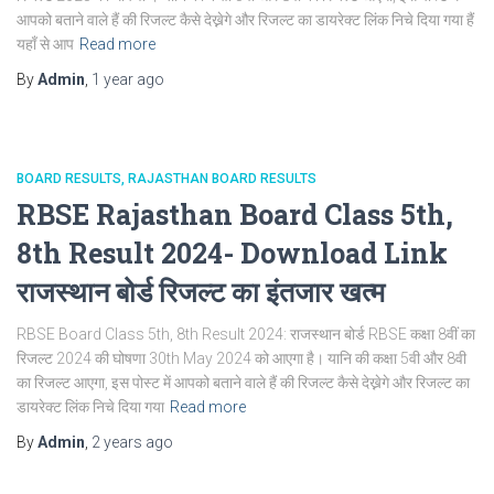
आपको बताने वाले हैं की रिजल्ट कैसे देख्नेगे और रिजल्ट का डायरेक्ट लिंक निचे दिया गया हैं
यहाँ से आप
Read more
By
Admin
,
1 year
ago
BOARD RESULTS
RAJASTHAN BOARD RESULTS
RBSE Rajasthan Board Class 5th,
8th Result 2024- Download Link
राजस्थान बोर्ड रिजल्‍ट का इंतजार खत्‍म
RBSE Board Class 5th, 8th Result 2024: राजस्‍थान बोर्ड RBSE कक्षा 8वीं का
रिजल्ट 2024 की घोषणा 30th May 2024 को आएगा है। यानि की कक्षा 5वी और 8वी
का रिजल्ट आएगा, इस पोस्ट में आपको बताने वाले हैं की रिजल्ट कैसे देख्नेगे और रिजल्ट का
डायरेक्ट लिंक निचे दिया गया
Read more
By
Admin
,
2 years
ago