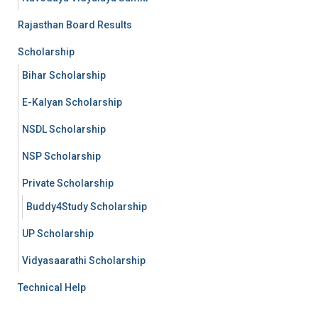
Rajasthan Board Results
Scholarship
Bihar Scholarship
E-Kalyan Scholarship
NSDL Scholarship
NSP Scholarship
Private Scholarship
Buddy4Study Scholarship
UP Scholarship
Vidyasaarathi Scholarship
Technical Help