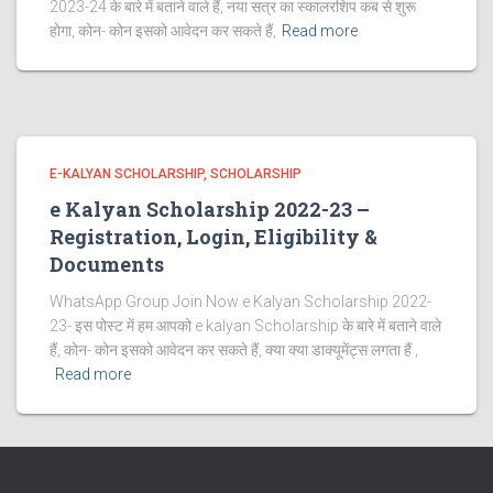
2023-24 के बारे में बताने वाले हैं, नया सत्र का स्कालरशिप कब से शुरू
होगा, कोन- कोन इसको आवेदन कर सकते हैं,
Read more
E-KALYAN SCHOLARSHIP
SCHOLARSHIP
e Kalyan Scholarship 2022-23 –
Registration, Login, Eligibility &
Documents
WhatsApp Group Join Now e Kalyan Scholarship 2022-
23- इस पोस्ट में हम आपको e kalyan Scholarship के बारे में बताने वाले
हैं, कोन- कोन इसको आवेदन कर सकते हैं, क्या क्या डाक्यूमेंट्स लगता हैं ,
Read more