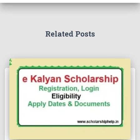
Related Posts