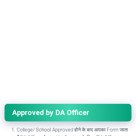
Approved by DA Officer
College/
S
chool
Approved होने के बाद आपका Form जाता