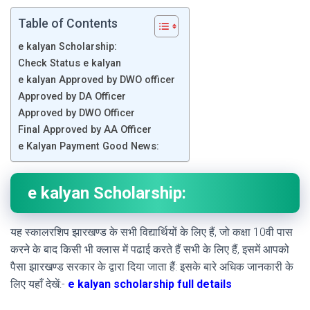
Table of Contents
e kalyan Scholarship:
Check Status e kalyan
e kalyan Approved by DWO officer
Approved by DA Officer
Approved by DWO Officer
Final Approved by AA Officer
e Kalyan Payment Good News:
e kalyan Scholarship:
यह स्कालरशिप झारखण्ड के सभी विद्यार्थियों के लिए हैं, जो कक्षा 10वी पास
करने के बाद किसी भी क्लास में पढाई करते हैं सभी के लिए हैं, इसमें आपको
पैसा झारखण्ड सरकार के द्वारा दिया जाता हैं: इसके बारे अधिक जानकारी के
लिए यहाँ देखें:-
e kalyan scholarship full details