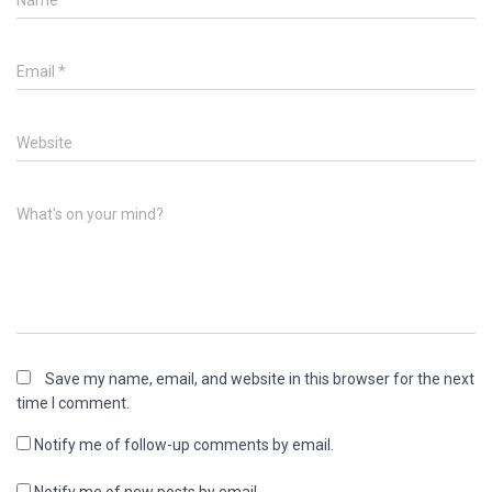
Email
*
Website
What's on your mind?
Save my name, email, and website in this browser for the next
time I comment.
Notify me of follow-up comments by email.
Notify me of new posts by email.