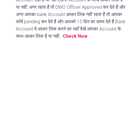
या नहीं, अगर रहता हैं तो DWO Officer Approved कर देते हैं और
अगर आपका bank Account आधार लिंक नहीं रहता हैं तो आपका
फॉर्म pending कर देते हैं और आपको 15 दिन का समय देते हैं Bank
Account में आधार लिंक करने का यहाँ देखे आपका Account के
साथ आधार लिंक हैं या नहीं:-
Check Now