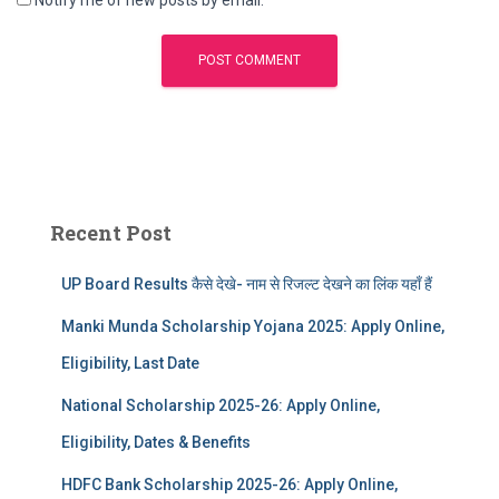
Recent Post
UP Board Results कैसे देखे- नाम से रिजल्ट देखने का लिंक यहाँ हैं
Manki Munda Scholarship Yojana 2025: Apply Online,
Eligibility, Last Date
National Scholarship 2025-26: Apply Online,
Eligibility, Dates & Benefits
HDFC Bank Scholarship 2025-26: Apply Online,