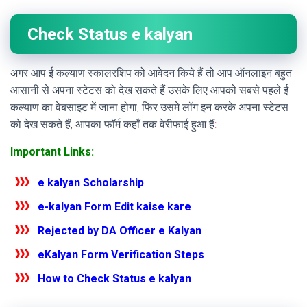
Check Status e kalyan
अगर आप ई कल्याण स्कालरशिप को आवेदन किये हैं तो आप ऑनलाइन बहुत
आसानी से अपना स्टेटस को देख सकते हैं उसके लिए आपको सबसे पहले ई
कल्याण का वेबसाइट में जाना होगा, फिर उसमे लॉग इन करके अपना स्टेटस
को देख सकते हैं, आपका फॉर्म कहाँ तक वेरीफाई हुआ हैं
:
Important Links:
e kalyan Scholarship
e-kalyan Form Edit kaise kare
Rejected by DA Officer e Kalyan
eKalyan Form Verification Steps
How to Check Status e kalyan