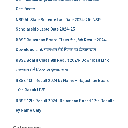
Certificate
NSP All State Scheme Last Date 2024-25- NSP
Scholarship Laste Date 2024-25
RBSE Rajasthan Board Class 5th, 8th Result 2024-
Download Link राजस्थान बोर्ड रिजल्‍ट का इंतजार खत्‍म
RBSE Board Class 8th Result 2024- Download Link
राजस्थान बोर्ड रिजल्‍ट का इंतजार खत्‍म
RBSE 10th Result 2024 by Name – Rajasthan Board
10th Result LIVE
RBSE 12th Result 2024- Rajasthan Board 12th Results
by Name Only
Categories