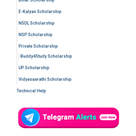
E-Kalyan Scholarship
NSDL Scholarship
NSP Scholarship
Private Scholarship
Buddy4Study Scholarship
UP Scholarship
Vidyasaarathi Scholarship
Technical Help