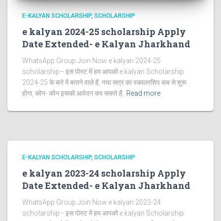
E-KALYAN SCHOLARSHIP
SCHOLARSHIP
e kalyan 2024-25 scholarship Apply
Date Extended- e Kalyan Jharkhand
WhatsApp Group Join Now e kalyan 2024-25
scholarship– इस पोस्ट में हम आपको e kalyan Scholarship
2024-25 के बारे में बताने वाले हैं, नया सत्र का स्कालरशिप कब से शुरू
होगा, कोन- कोन इसको आवेदन कर सकते हैं,
Read more
E-KALYAN SCHOLARSHIP
SCHOLARSHIP
e kalyan 2023-24 scholarship Apply
Date Extended- e Kalyan Jharkhand
WhatsApp Group Join Now e kalyan 2023-24
scholarship– इस पोस्ट में हम आपको e kalyan Scholarship