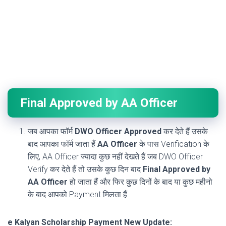
Final Approved by AA Officer
जब आपका फॉर्म
DWO Officer Approved
कर देते हैं उसके
बाद आपका फॉर्म जाता हैं
AA Officer
के पास Verification के
लिए, AA Officer ज्यादा कुछ नहीं देखते हैं जब DWO Officer
Verify कर देते हैं तो उसके कुछ दिन बाद
Final Approved by
AA Officer
हो जाता हैं और फिर कुछ दिनों के बाद या कुछ महीनो
के बाद आपको Payment मिलता हैं.
e Kalyan Scholarship Payment New Update: