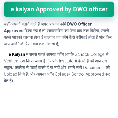
e kalyan Approved by DWO officer
यहाँ आपको बताने वाले हैं अगर आपका फॉर्म
DWO Officer
Approved
दिखा रहा हैं तो स्कालरशिप का पैसा कब तक मिलेगा, उससे
पहले आपको जानना होगा ई कल्याण का फॉर्म कैसे वेरीफाई होता हैं और फिर
आप जानेंगे की पैसा कब तक मिलता हैं
,
1.
e Kalyan
में सबसे पहले आपका फॉर्म आपके School/ College से
Verification किया जाता हैं. (आपके Institute ये देखते हैं की आप उस
स्कूल/ कॉलेज से पढाई करते हैं या नहीं और अपने सभी Documents को
Upload किये हैं, और आपका फॉर्म College/ School Approved कर
देते हैं).