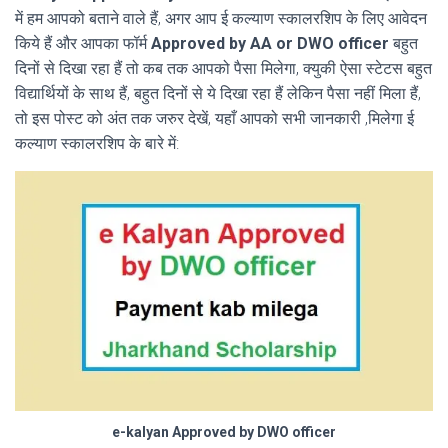
में हम आपको बताने वाले हैं, अगर आप ई कल्याण स्कालरशिप के लिए आवेदन
किये हैं और आपका फॉर्म
Approved by AA or DWO officer
बहुत
दिनों से दिखा रहा हैं तो कब तक आपको पैसा मिलेगा, क्युकी ऐसा स्टेटस बहुत
विद्यार्थियों के साथ हैं, बहुत दिनों से ये दिखा रहा हैं लेकिन पैसा नहीं मिला हैं,
तो इस पोस्ट को अंत तक जरुर देखें, यहाँ आपको सभी जानकारी ,मिलेगा ई
कल्याण स्कालरशिप के बारे में:
e-kalyan Approved by DWO officer